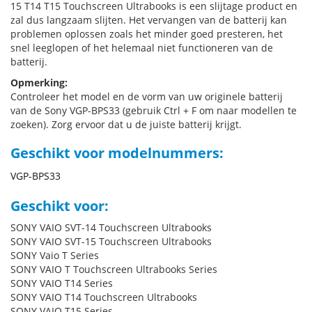
15 T14 T15 Touchscreen Ultrabooks is een slijtage product en
zal dus langzaam slijten. Het vervangen van de batterij kan
problemen oplossen zoals het minder goed presteren, het
snel leeglopen of het helemaal niet functioneren van de
batterij.
Opmerking:
Controleer het model en de vorm van uw originele batterij
van de Sony VGP-BPS33 (gebruik Ctrl + F om naar modellen te
zoeken). Zorg ervoor dat u de juiste batterij krijgt.
Geschikt voor modelnummers:
VGP-BPS33
Geschikt voor:
SONY VAIO SVT-14 Touchscreen Ultrabooks
SONY VAIO SVT-15 Touchscreen Ultrabooks
SONY Vaio T Series
SONY VAIO T Touchscreen Ultrabooks Series
SONY VAIO T14 Series
SONY VAIO T14 Touchscreen Ultrabooks
SONY VAIO T15 Series