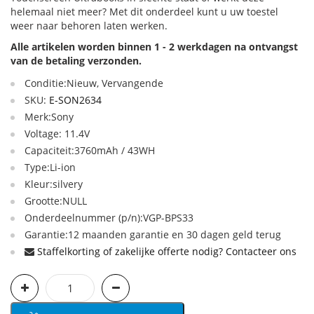
helemaal niet meer? Met dit onderdeel kunt u uw toestel
weer naar behoren laten werken.
Alle artikelen worden binnen 1 - 2 werkdagen na ontvangst
van de betaling verzonden.
Conditie:Nieuw, Vervangende
SKU:
E-SON2634
Merk:Sony
Voltage: 11.4V
Capaciteit:3760mAh / 43WH
Type:Li-ion
Kleur:silvery
Grootte:NULL
Onderdeelnummer (p/n):VGP-BPS33
Garantie:12 maanden garantie en 30 dagen geld terug
Staffelkorting of zakelijke offerte nodig? Contacteer ons