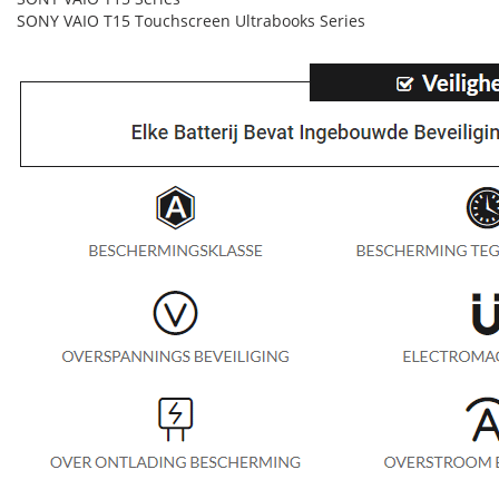
SONY VAIO T15 Touchscreen Ultrabooks Series