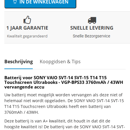
IN DE WINKELWAGEN
Beschrijving
Koopgidsen & Tips
Batterij voor SONY VAIO SVT-14 SVT-15 T14 T15
Touchscreen Ultrabooks - VGP-BPS33 3760mAh / 43WH
vervangende accu
Uw batterij moet mogelijk worden vervangen als deze niet of
helemaal niet wordt opgeladen. De SONY VAIO SVT-14 SVT-15
T14 T15 Touchscreen Ultrabooks heeft een batterij van
3760mAh / 43WH.
Deze batterij is van A+ kwaliteit, dit houdt in dat dit de
hoogste kwaliteit is! De batterij van de SONY VAIO SVT-14 SVT-