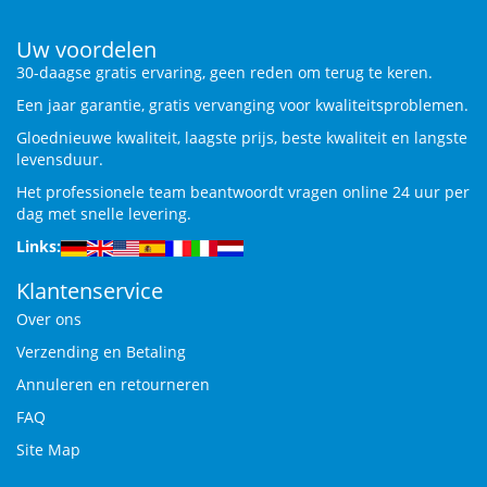
Uw voordelen
30-daagse gratis ervaring, geen reden om terug te keren.
Een jaar garantie, gratis vervanging voor kwaliteitsproblemen.
Gloednieuwe kwaliteit, laagste prijs, beste kwaliteit en langste
levensduur.
Het professionele team beantwoordt vragen online 24 uur per
dag met snelle levering.
Links:
Klantenservice
Over ons
Verzending en Betaling
Annuleren en retourneren
FAQ
Site Map