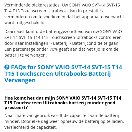
Verminderde piekprestaties: Uw SONY VAIO SVT-14 SVT-15
T14 T15 Touchscreen Ultrabooks kan in prestaties
verminderen om te voorkomen dat het apparaat onverwacht
wordt uitgeschakeld.
Daarnaast kunt u de batterijgezondheid van uw SONY VAIO
SVT-14 SVT-15 T14 T15 Touchscreen Ultrabooks controleren
door naar Instellingen > Batterij > Batterijconditie te gaan.
Een percentage onder 70% geeft aan dat het tijd is om de
batterij te vervangen.
FAQs for SONY VAIO SVT-14 SVT-15 T14
T15 Touchscreen Ultrabooks Batterij
Vervangen
Hoe komt het dat mijn SONY VAIO SVT-14 SVT-15 T14
T15 Touchscreen Ultrabooks batterij minder goed
presteert?
Naar mate van gebruik wordt de capaciteit van de batterij
minder. Door elke dag weer opnieuw de batterij op te laden,
verslechterd de capaciteit.