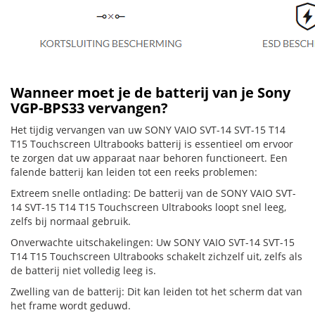
Wanneer moet je de batterij van je Sony
VGP-BPS33 vervangen?
Het tijdig vervangen van uw SONY VAIO SVT-14 SVT-15 T14
T15 Touchscreen Ultrabooks batterij is essentieel om ervoor
te zorgen dat uw apparaat naar behoren functioneert. Een
falende batterij kan leiden tot een reeks problemen:
Extreem snelle ontlading: De batterij van de SONY VAIO SVT-
14 SVT-15 T14 T15 Touchscreen Ultrabooks loopt snel leeg,
zelfs bij normaal gebruik.
Onverwachte uitschakelingen: Uw SONY VAIO SVT-14 SVT-15
T14 T15 Touchscreen Ultrabooks schakelt zichzelf uit, zelfs als
de batterij niet volledig leeg is.
Zwelling van de batterij: Dit kan leiden tot het scherm dat van
het frame wordt geduwd.