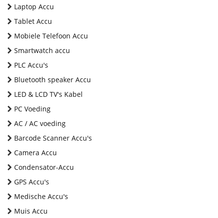
Laptop Accu
Tablet Accu
Mobiele Telefoon Accu
Smartwatch accu
PLC Accu's
Bluetooth speaker Accu
LED & LCD TV's Kabel
PC Voeding
AC / AC voeding
Barcode Scanner Accu's
Camera Accu
Condensator-Accu
GPS Accu's
Medische Accu's
Muis Accu