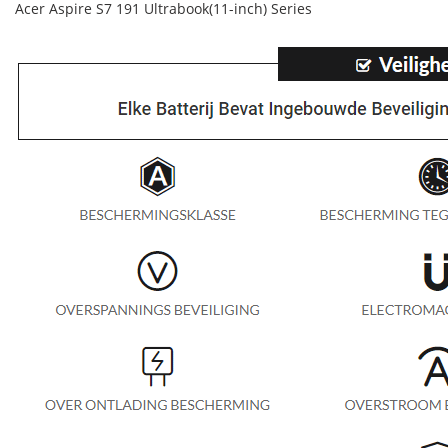
Acer Aspire S7 191 Ultrabook(11-inch) Series