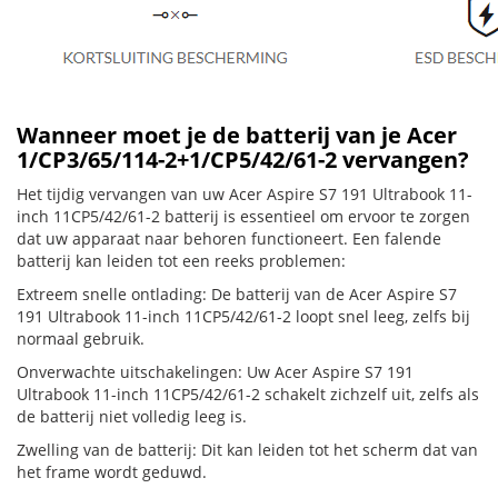
Wanneer moet je de batterij van je Acer
1/CP3/65/114-2+1/CP5/42/61-2 vervangen?
Het tijdig vervangen van uw Acer Aspire S7 191 Ultrabook 11-
inch 11CP5/42/61-2 batterij is essentieel om ervoor te zorgen
dat uw apparaat naar behoren functioneert. Een falende
batterij kan leiden tot een reeks problemen:
Extreem snelle ontlading: De batterij van de Acer Aspire S7
191 Ultrabook 11-inch 11CP5/42/61-2 loopt snel leeg, zelfs bij
normaal gebruik.
Onverwachte uitschakelingen: Uw Acer Aspire S7 191
Ultrabook 11-inch 11CP5/42/61-2 schakelt zichzelf uit, zelfs als
de batterij niet volledig leeg is.
Zwelling van de batterij: Dit kan leiden tot het scherm dat van
het frame wordt geduwd.