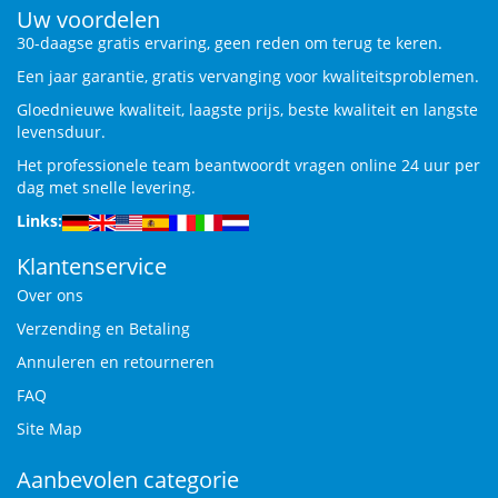
Uw voordelen
30-daagse gratis ervaring, geen reden om terug te keren.
Een jaar garantie, gratis vervanging voor kwaliteitsproblemen.
Gloednieuwe kwaliteit, laagste prijs, beste kwaliteit en langste
levensduur.
Het professionele team beantwoordt vragen online 24 uur per
dag met snelle levering.
Links:
Klantenservice
Over ons
Verzending en Betaling
Annuleren en retourneren
FAQ
Site Map
Aanbevolen categorie