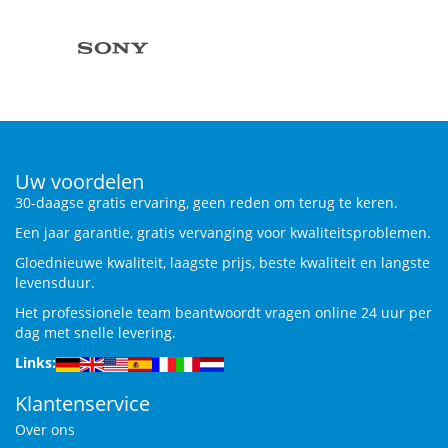
Uw voordelen
30-daagse gratis ervaring, geen reden om terug te keren.
Een jaar garantie, gratis vervanging voor kwaliteitsproblemen.
Gloednieuwe kwaliteit, laagste prijs, beste kwaliteit en langste
levensduur.
Het professionele team beantwoordt vragen online 24 uur per
dag met snelle levering.
Links:
Klantenservice
Over ons