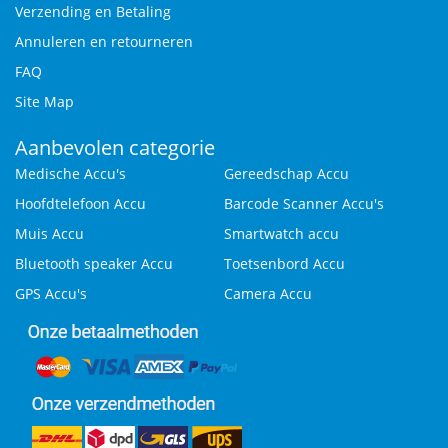
Verzending en Betaling
Annuleren en retourneren
FAQ
Site Map
Aanbevolen categorie
Medische Accu's
Gereedschap Accu
Hoofdtelefoon Accu
Barcode Scanner Accu's
Muis Accu
Smartwatch accu
Bluetooth speaker Accu
Toetsenbord Accu
GPS Accu's
Camera Accu