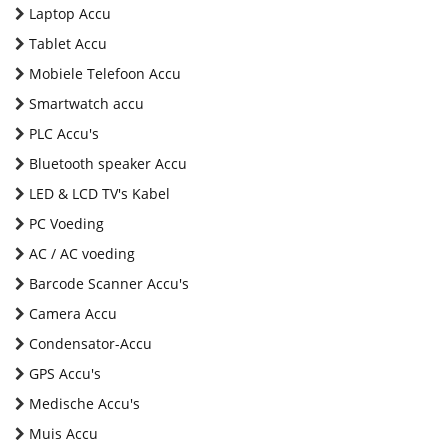
Laptop Accu
Tablet Accu
Mobiele Telefoon Accu
Smartwatch accu
PLC Accu's
Bluetooth speaker Accu
LED & LCD TV's Kabel
PC Voeding
AC / AC voeding
Barcode Scanner Accu's
Camera Accu
Condensator-Accu
GPS Accu's
Medische Accu's
Muis Accu