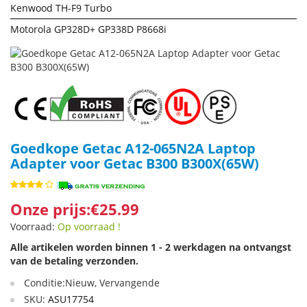
Kenwood TH-F9 Turbo
Motorola GP328D+ GP338D P8668i
Goedkope Getac A12-065N2A Laptop
Adapter voor Getac B300 B300X(65W)
Onze prijs:€25.99
Voorraad:
Op voorraad !
Alle artikelen worden binnen 1 - 2 werkdagen na ontvangst
van de betaling verzonden.
Conditie:Nieuw, Vervangende
SKU:
ASU17754