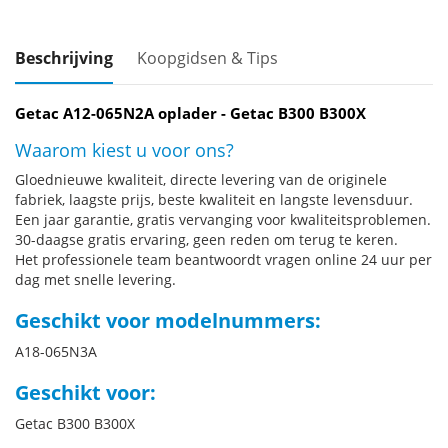
Beschrijving
Koopgidsen & Tips
Getac A12-065N2A oplader - Getac B300 B300X
Waarom kiest u voor ons?
Gloednieuwe kwaliteit, directe levering van de originele
fabriek, laagste prijs, beste kwaliteit en langste levensduur.
Een jaar garantie, gratis vervanging voor kwaliteitsproblemen.
30-daagse gratis ervaring, geen reden om terug te keren.
Het professionele team beantwoordt vragen online 24 uur per
dag met snelle levering.
Geschikt voor modelnummers:
A18-065N3A
Geschikt voor:
Getac B300 B300X