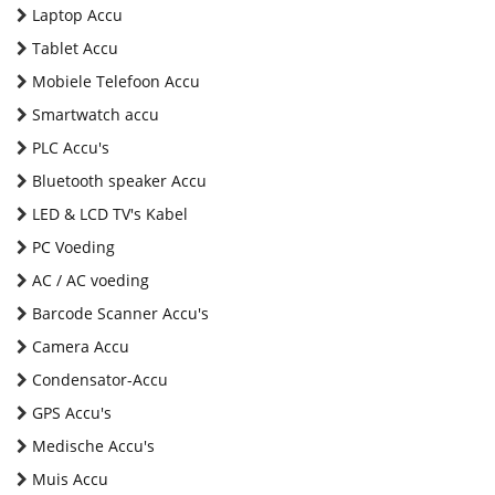
Laptop Accu
Tablet Accu
Mobiele Telefoon Accu
Smartwatch accu
PLC Accu's
Bluetooth speaker Accu
LED & LCD TV's Kabel
PC Voeding
AC / AC voeding
Barcode Scanner Accu's
Camera Accu
Condensator-Accu
GPS Accu's
Medische Accu's
Muis Accu