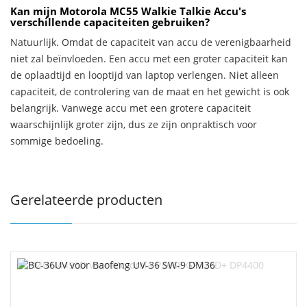
Kan mijn Motorola MC55 Walkie Talkie Accu's
verschillende capaciteiten gebruiken?
Natuurlijk. Omdat de capaciteit van accu de verenigbaarheid
niet zal beïnvloeden. Een accu met een groter capaciteit kan
de oplaadtijd en looptijd van laptop verlengen. Niet alleen
capaciteit, de controlering van de maat en het gewicht is ook
belangrijk. Vanwege accu met een grotere capaciteit
waarschijnlijk groter zijn, dus ze zijn onpraktisch voor
sommige bedoeling.
Gerelateerde producten