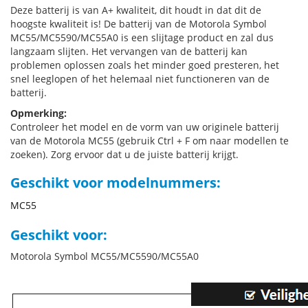
Deze batterij is van A+ kwaliteit, dit houdt in dat dit de
hoogste kwaliteit is! De batterij van de Motorola Symbol
MC55/MC5590/MC55A0 is een slijtage product en zal dus
langzaam slijten. Het vervangen van de batterij kan
problemen oplossen zoals het minder goed presteren, het
snel leeglopen of het helemaal niet functioneren van de
batterij.
Opmerking:
Controleer het model en de vorm van uw originele batterij
van de Motorola MC55 (gebruik Ctrl + F om naar modellen te
zoeken). Zorg ervoor dat u de juiste batterij krijgt.
Geschikt voor modelnummers:
MC55
Geschikt voor:
Motorola Symbol MC55/MC5590/MC55A0