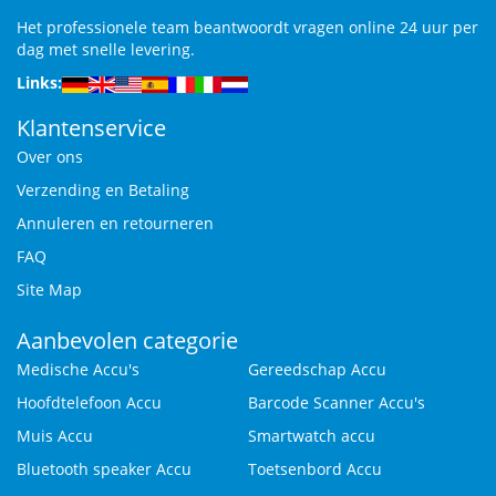
Het professionele team beantwoordt vragen online 24 uur per
dag met snelle levering.
Links:
Klantenservice
Over ons
Verzending en Betaling
Annuleren en retourneren
FAQ
Site Map
Aanbevolen categorie
Medische Accu's
Gereedschap Accu
Hoofdtelefoon Accu
Barcode Scanner Accu's
Muis Accu
Smartwatch accu
Bluetooth speaker Accu
Toetsenbord Accu