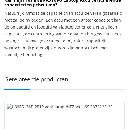
Kan mijn Toshiba PA5109U Laptop Accu verschillende
capaciteiten gebruiken?
Natuurlijk. Omdat de capaciteit van accu de verenigbaarheid
niet zal beïnvloeden. Een accu met een groter capaciteit kan
de oplaadtijd en looptijd van laptop verlengen. Niet alleen
capaciteit, de controlering van de maat en het gewicht is ook
belangrijk. Vanwege accu met een grotere capaciteit
waarschijnlijk groter zijn, dus ze zijn onpraktisch voor
sommige bedoeling.
Gerelateerde producten