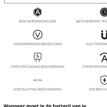
Wanneer moet je de batterij van je