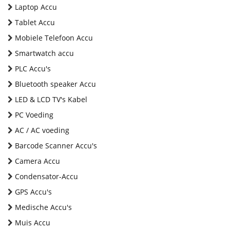
Laptop Accu
Tablet Accu
Mobiele Telefoon Accu
Smartwatch accu
PLC Accu's
Bluetooth speaker Accu
LED & LCD TV's Kabel
PC Voeding
AC / AC voeding
Barcode Scanner Accu's
Camera Accu
Condensator-Accu
GPS Accu's
Medische Accu's
Muis Accu