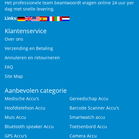
Het professionele team beantwoordt vragen online 24 uur per
dag met snelle levering.
Links:
Klantenservice
Over ons
Verzending en Betaling
Annuleren en retourneren
FAQ
Site Map
Aanbevolen categorie
Medische Accu's
Gereedschap Accu
Hoofdtelefoon Accu
Barcode Scanner Accu's
Muis Accu
Smartwatch accu
Bluetooth speaker Accu
Toetsenbord Accu
GPS Accu's
Camera Accu