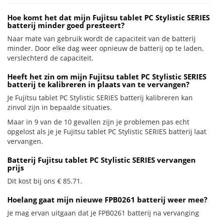
Hoe komt het dat mijn Fujitsu tablet PC Stylistic SERIES
batterij minder goed presteert?
Naar mate van gebruik wordt de capaciteit van de batterij
minder. Door elke dag weer opnieuw de batterij op te laden,
verslechterd de capaciteit.
Heeft het zin om mijn Fujitsu tablet PC Stylistic SERIES
batterij te kalibreren in plaats van te vervangen?
Je Fujitsu tablet PC Stylistic SERIES batterij kalibreren kan
zinvol zijn in bepaalde situaties.
Maar in 9 van de 10 gevallen zijn je problemen pas echt
opgelost als je je Fujitsu tablet PC Stylistic SERIES batterij laat
vervangen.
Batterij Fujitsu tablet PC Stylistic SERIES vervangen
prijs
Dit kost bij ons € 85.71.
Hoelang gaat mijn nieuwe FPB0261 batterij weer mee?
Je mag ervan uitgaan dat je FPB0261 batterij na vervanging