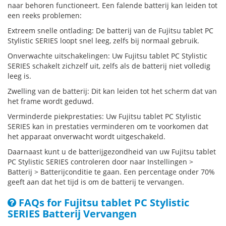
naar behoren functioneert. Een falende batterij kan leiden tot
een reeks problemen:
Extreem snelle ontlading: De batterij van de Fujitsu tablet PC
Stylistic SERIES loopt snel leeg, zelfs bij normaal gebruik.
Onverwachte uitschakelingen: Uw Fujitsu tablet PC Stylistic
SERIES schakelt zichzelf uit, zelfs als de batterij niet volledig
leeg is.
Zwelling van de batterij: Dit kan leiden tot het scherm dat van
het frame wordt geduwd.
Verminderde piekprestaties: Uw Fujitsu tablet PC Stylistic
SERIES kan in prestaties verminderen om te voorkomen dat
het apparaat onverwacht wordt uitgeschakeld.
Daarnaast kunt u de batterijgezondheid van uw Fujitsu tablet
PC Stylistic SERIES controleren door naar Instellingen >
Batterij > Batterijconditie te gaan. Een percentage onder 70%
geeft aan dat het tijd is om de batterij te vervangen.
FAQs for Fujitsu tablet PC Stylistic
SERIES Batterij Vervangen