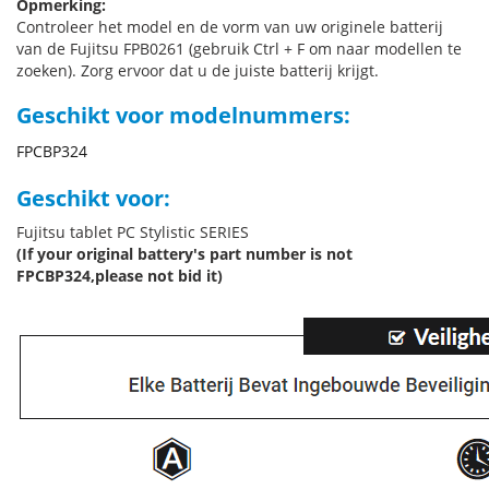
Opmerking:
Controleer het model en de vorm van uw originele batterij
van de Fujitsu FPB0261 (gebruik Ctrl + F om naar modellen te
zoeken). Zorg ervoor dat u de juiste batterij krijgt.
Geschikt voor modelnummers:
FPCBP324
Geschikt voor:
Fujitsu tablet PC Stylistic SERIES
(If your original battery's part number is not
FPCBP324,please not bid it)