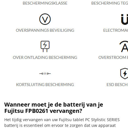
Wanneer moet je de batterij van je
Fujitsu FPB0261 vervangen?
Het tijdig vervangen van uw Fujitsu tablet PC Stylistic SERIES
batterij is essentieel om ervoor te zorgen dat uw apparaat