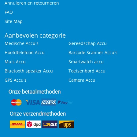
Annuleren en retourneren
FAQ
Site Map
Aanbevolen categorie
Medische Accu's
Gereedschap Accu
Hoofdtelefoon Accu
Barcode Scanner Accu's
Muis Accu
Smartwatch accu
Bluetooth speaker Accu
Toetsenbord Accu
GPS Accu's
Camera Accu