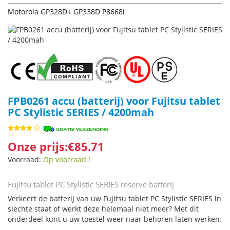
Motorola GP328D+ GP338D P8668i
FPB0261 accu (batterij) voor Fujitsu tablet
PC Stylistic SERIES / 4200mah
Onze prijs:€85.71
Voorraad:
Op voorraad !
Fujitsu tablet PC Stylistic SERIES reserve batterij
Verkeert de batterij van uw Fujitsu tablet PC Stylistic SERIES in
slechte staat of werkt deze helemaal niet meer? Met dit
onderdeel kunt u uw toestel weer naar behoren laten werken.