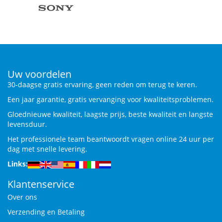
Uw voordelen
30-daagse gratis ervaring, geen reden om terug te keren.
Een jaar garantie, gratis vervanging voor kwaliteitsproblemen.
Gloednieuwe kwaliteit, laagste prijs, beste kwaliteit en langste
levensduur.
Het professionele team beantwoordt vragen online 24 uur per
dag met snelle levering.
Links:
Klantenservice
Over ons
Verzending en Betaling