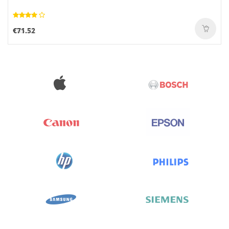
€71.52