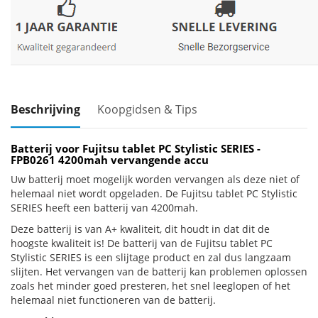
Beschrijving
Koopgidsen & Tips
Batterij voor Fujitsu tablet PC Stylistic SERIES -
FPB0261 4200mah vervangende accu
Uw batterij moet mogelijk worden vervangen als deze niet of
helemaal niet wordt opgeladen. De Fujitsu tablet PC Stylistic
SERIES heeft een batterij van 4200mah.
Deze batterij is van A+ kwaliteit, dit houdt in dat dit de
hoogste kwaliteit is! De batterij van de Fujitsu tablet PC
Stylistic SERIES is een slijtage product en zal dus langzaam
slijten. Het vervangen van de batterij kan problemen oplossen
zoals het minder goed presteren, het snel leeglopen of het
helemaal niet functioneren van de batterij.