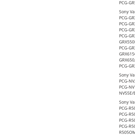
PCG-GR
Sony Va
PCG-GR
PCG-GR
PCG-GR
PCG-GRX
GRX550P
PCG-GRX
GRX615
GRX650,
PCG-GRX
Sony Va
PCG-NV,
PCG-NV1
NV55E/
Sony Va
PCG-R50
PCG-R50
PCG-R50
PCG-R50
R505OM,