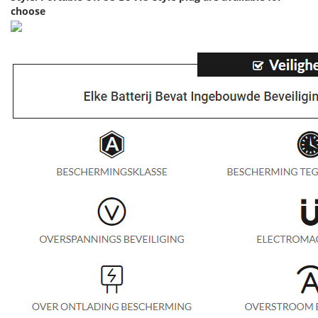
choose