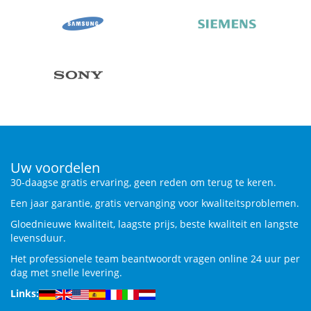
Uw voordelen
30-daagse gratis ervaring, geen reden om terug te keren.
Een jaar garantie, gratis vervanging voor kwaliteitsproblemen.
Gloednieuwe kwaliteit, laagste prijs, beste kwaliteit en langste
levensduur.
Het professionele team beantwoordt vragen online 24 uur per
dag met snelle levering.
Links: