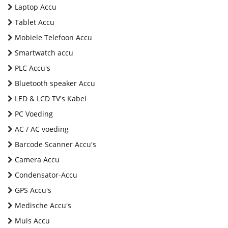
Laptop Accu
Tablet Accu
Mobiele Telefoon Accu
Smartwatch accu
PLC Accu's
Bluetooth speaker Accu
LED & LCD TV's Kabel
PC Voeding
AC / AC voeding
Barcode Scanner Accu's
Camera Accu
Condensator-Accu
GPS Accu's
Medische Accu's
Muis Accu