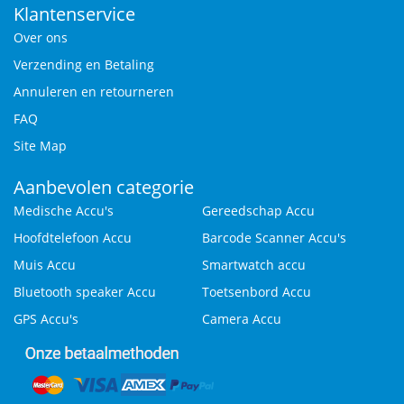
Klantenservice
Over ons
Verzending en Betaling
Annuleren en retourneren
FAQ
Site Map
Aanbevolen categorie
Medische Accu's
Gereedschap Accu
Hoofdtelefoon Accu
Barcode Scanner Accu's
Muis Accu
Smartwatch accu
Bluetooth speaker Accu
Toetsenbord Accu
GPS Accu's
Camera Accu