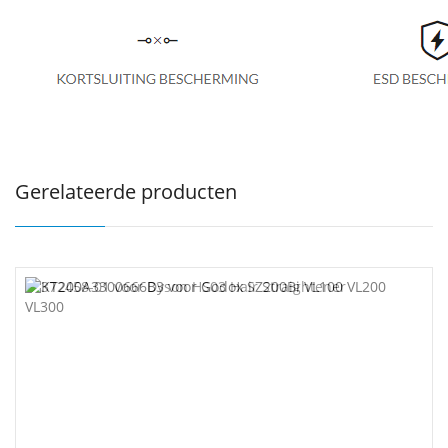
Gerelateerde producten