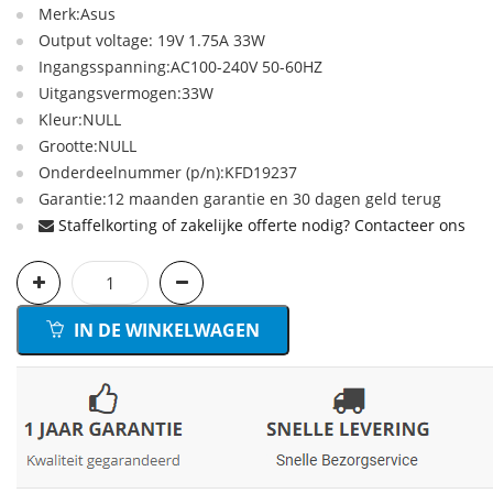
Merk:Asus
Output voltage: 19V 1.75A 33W
Ingangsspanning:AC100-240V 50-60HZ
Uitgangsvermogen:33W
Kleur:NULL
Grootte:NULL
Onderdeelnummer (p/n):KFD19237
Garantie:12 maanden garantie en 30 dagen geld terug
Staffelkorting of zakelijke offerte nodig? Contacteer ons
IN DE WINKELWAGEN