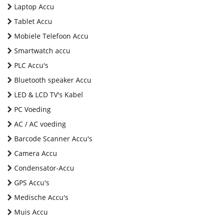
Laptop Accu
Tablet Accu
Mobiele Telefoon Accu
Smartwatch accu
PLC Accu's
Bluetooth speaker Accu
LED & LCD TV's Kabel
PC Voeding
AC / AC voeding
Barcode Scanner Accu's
Camera Accu
Condensator-Accu
GPS Accu's
Medische Accu's
Muis Accu