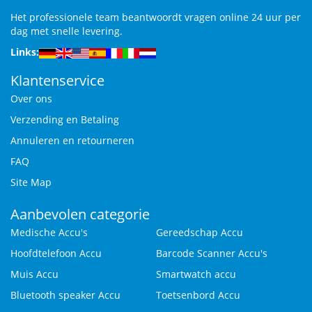
Het professionele team beantwoordt vragen online 24 uur per
dag met snelle levering.
Links:
Klantenservice
Over ons
Verzending en Betaling
Annuleren en retourneren
FAQ
Site Map
Aanbevolen categorie
Medische Accu's
Gereedschap Accu
Hoofdtelefoon Accu
Barcode Scanner Accu's
Muis Accu
Smartwatch accu
Bluetooth speaker Accu
Toetsenbord Accu