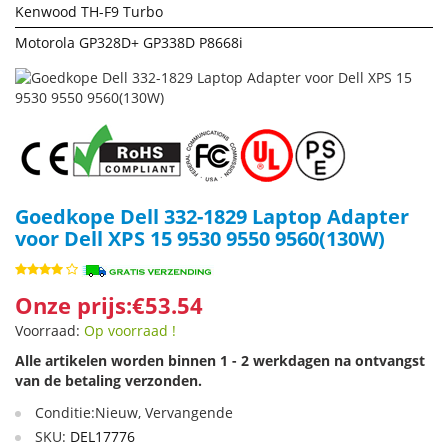
Kenwood TH-F9 Turbo
Motorola GP328D+ GP338D P8668i
Goedkope Dell 332-1829 Laptop Adapter
voor Dell XPS 15 9530 9550 9560(130W)
Onze prijs:€53.54
Voorraad:
Op voorraad !
Alle artikelen worden binnen 1 - 2 werkdagen na ontvangst
van de betaling verzonden.
Conditie:Nieuw, Vervangende
SKU:
DEL17776