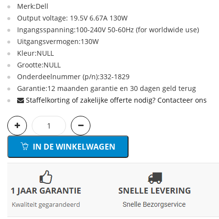
Merk:Dell
Output voltage: 19.5V 6.67A 130W
Ingangsspanning:100-240V 50-60Hz (for worldwide use)
Uitgangsvermogen:130W
Kleur:NULL
Grootte:NULL
Onderdeelnummer (p/n):332-1829
Garantie:12 maanden garantie en 30 dagen geld terug
Staffelkorting of zakelijke offerte nodig? Contacteer ons
IN DE WINKELWAGEN