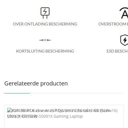
Gerelateerde producten