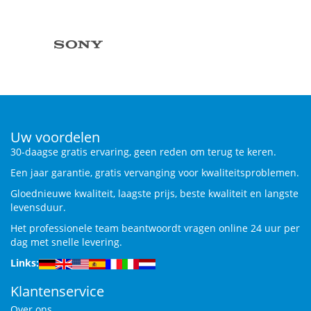
Uw voordelen
30-daagse gratis ervaring, geen reden om terug te keren.
Een jaar garantie, gratis vervanging voor kwaliteitsproblemen.
Gloednieuwe kwaliteit, laagste prijs, beste kwaliteit en langste
levensduur.
Het professionele team beantwoordt vragen online 24 uur per
dag met snelle levering.
Links:
Klantenservice
Over ons