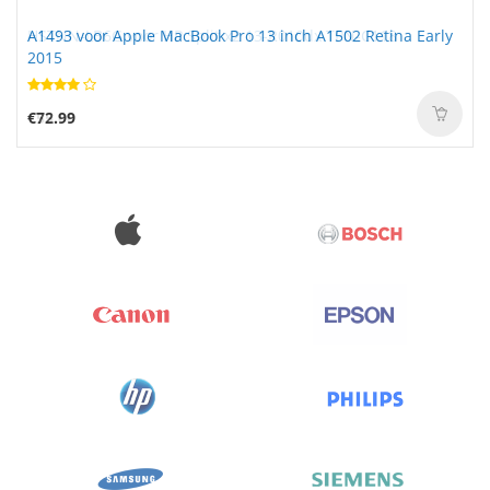
A1493 voor Apple MacBook Pro 13 inch A1502 Retina Early
2015
€72.99