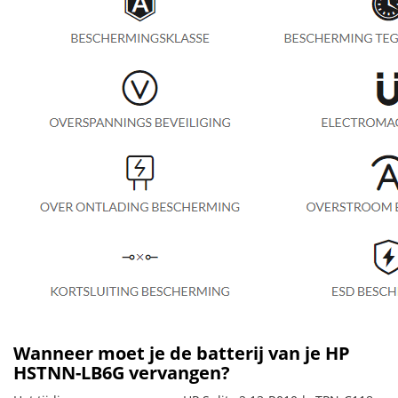
Wanneer moet je de batterij van je HP
HSTNN-LB6G vervangen?