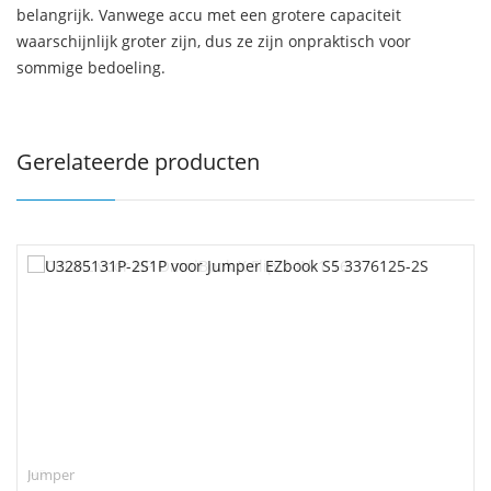
belangrijk. Vanwege accu met een grotere capaciteit
waarschijnlijk groter zijn, dus ze zijn onpraktisch voor
sommige bedoeling.
Gerelateerde producten
Jumper