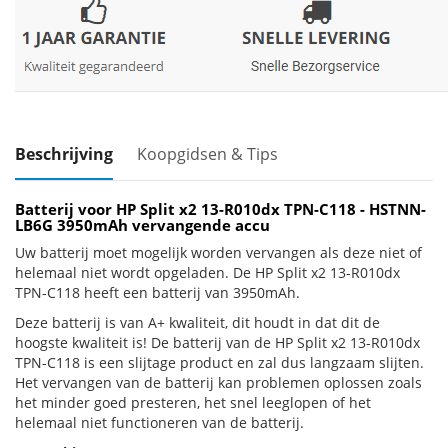
Beschrijving
Koopgidsen & Tips
Batterij voor HP Split x2 13-R010dx TPN-C118 - HSTNN-
LB6G 3950mAh vervangende accu
Uw batterij moet mogelijk worden vervangen als deze niet of
helemaal niet wordt opgeladen. De HP Split x2 13-R010dx
TPN-C118 heeft een batterij van 3950mAh.
Deze batterij is van A+ kwaliteit, dit houdt in dat dit de
hoogste kwaliteit is! De batterij van de HP Split x2 13-R010dx
TPN-C118 is een slijtage product en zal dus langzaam slijten.
Het vervangen van de batterij kan problemen oplossen zoals
het minder goed presteren, het snel leeglopen of het
helemaal niet functioneren van de batterij.