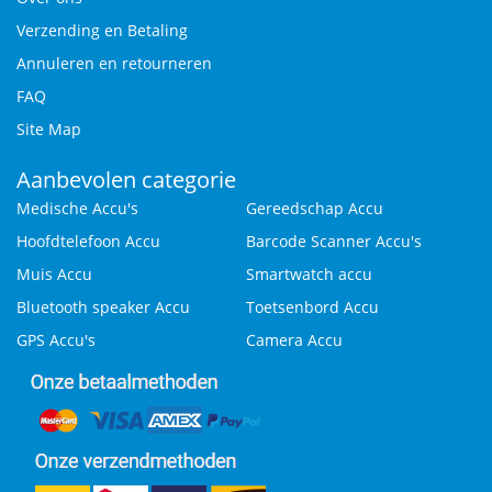
Verzending en Betaling
Annuleren en retourneren
FAQ
Site Map
Aanbevolen categorie
Medische Accu's
Gereedschap Accu
Hoofdtelefoon Accu
Barcode Scanner Accu's
Muis Accu
Smartwatch accu
Bluetooth speaker Accu
Toetsenbord Accu
GPS Accu's
Camera Accu