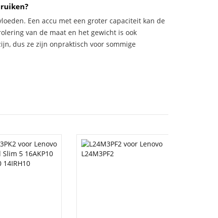
bruiken?
vloeden. Een accu met een groter capaciteit kan de
trolering van de maat en het gewicht is ook
zijn, dus ze zijn onpraktisch voor sommige