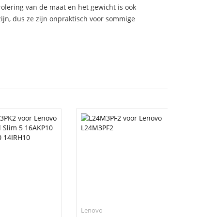
trolering van de maat en het gewicht is ook
zijn, dus ze zijn onpraktisch voor sommige
Lenovo