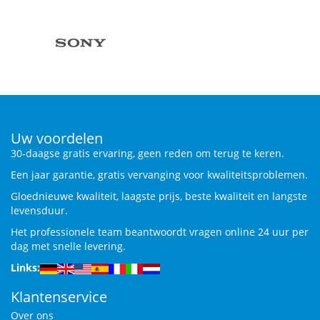
Uw voordelen
30-daagse gratis ervaring, geen reden om terug te keren.
Een jaar garantie, gratis vervanging voor kwaliteitsproblemen.
Gloednieuwe kwaliteit, laagste prijs, beste kwaliteit en langste
levensduur.
Het professionele team beantwoordt vragen online 24 uur per
dag met snelle levering.
Links:
Klantenservice
Over ons