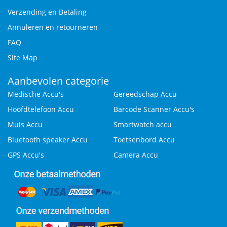
Verzending en Betaling
Annuleren en retourneren
FAQ
Site Map
Aanbevolen categorie
Medische Accu's
Gereedschap Accu
Hoofdtelefoon Accu
Barcode Scanner Accu's
Muis Accu
Smartwatch accu
Bluetooth speaker Accu
Toetsenbord Accu
GPS Accu's
Camera Accu