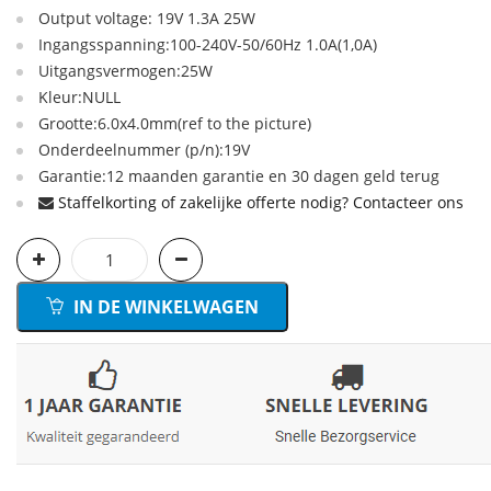
Output voltage: 19V 1.3A 25W
Ingangsspanning:100-240V-50/60Hz 1.0A(1,0A)
Uitgangsvermogen:25W
Kleur:NULL
Grootte:6.0x4.0mm(ref to the picture)
Onderdeelnummer (p/n):19V
Garantie:12 maanden garantie en 30 dagen geld terug
Staffelkorting of zakelijke offerte nodig? Contacteer ons
IN DE WINKELWAGEN