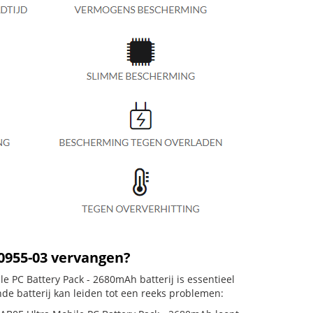
60955-03 vervangen?
 PC Battery Pack - 2680mAh batterij is essentieel
de batterij kan leiden tot een reeks problemen: