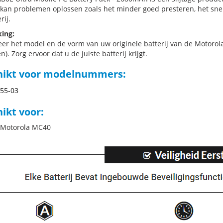
j kan problemen oplossen zoals het minder goed presteren, het sne
rij.
ing:
eer het model en de vorm van uw originele batterij van de Motorol
n). Zorg ervoor dat u de juiste batterij krijgt.
hikt voor modelnummers:
55-03
ikt voor:
 Motorola MC40