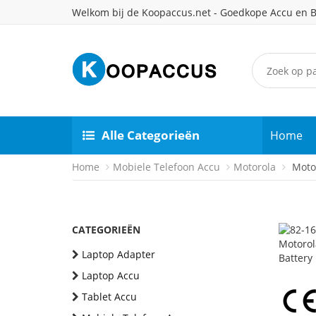
Welkom bij de Koopaccus.net - Goedkope Accu en B
Alle Categorieën
Home
Home
Mobiele Telefoon Accu
Motorola
Motor
CATEGORIEËN
Laptop Adapter
Laptop Accu
Tablet Accu