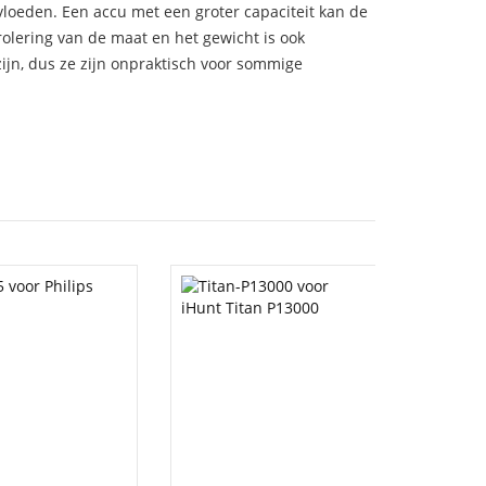
vloeden. Een accu met een groter capaciteit kan de
trolering van de maat en het gewicht is ook
zijn, dus ze zijn onpraktisch voor sommige