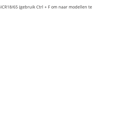
ICR18/65 (gebruik Ctrl + F om naar modellen te