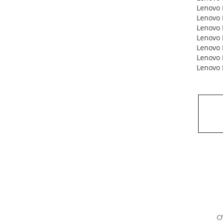
Lenovo 
Lenovo 
Lenovo 
Lenovo 
Lenovo 
Lenovo 
Lenovo 