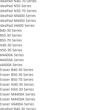
IdeaPad N40-70 Series
IdeaPad N50 Series
IdeaPad N50-70 Series
IdeaPad M4400 Series
IdeaPad M4450 Series
IdeaPad V4400 Series
B40-30 Series
B50-30 Series
B50-70 Series
N40-30 Series
N50-30 Series
M4400A Series
M4450A Series
V4400A Series
Eraser B40-30 Series
Eraser B50-30 Series
Eraser B50-70 Series
Eraser N40-30 Series
Eraser N50-30 Series
Eraser M4400A Series
Eraser M4450A Series
Eraser V4400A Series
IdeaPad B40-30 Series