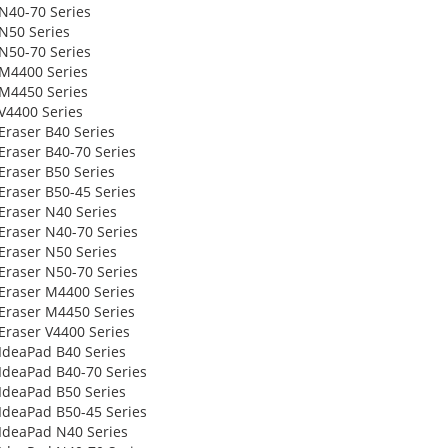
N40-70 Series
N50 Series
N50-70 Series
M4400 Series
M4450 Series
V4400 Series
Eraser B40 Series
Eraser B40-70 Series
Eraser B50 Series
Eraser B50-45 Series
Eraser N40 Series
Eraser N40-70 Series
Eraser N50 Series
Eraser N50-70 Series
Eraser M4400 Series
Eraser M4450 Series
Eraser V4400 Series
IdeaPad B40 Series
IdeaPad B40-70 Series
IdeaPad B50 Series
IdeaPad B50-45 Series
IdeaPad N40 Series