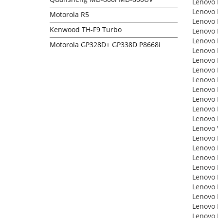
Lenovo 
Lenovo 
Motorola R5
Lenovo 
Kenwood TH-F9 Turbo
Lenovo 
Lenovo 
Motorola GP328D+ GP338D P8668i
Lenovo 
Lenovo 
Lenovo 
Lenovo 
Lenovo 
Lenovo 
Lenovo 
Lenovo 
Lenovo 
Lenovo 
Lenovo 
Lenovo 
Lenovo 
Lenovo 
Lenovo 
Lenovo 
Lenovo 
Lenovo 