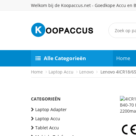
Welkom bij de Koopaccus.net - Goedkope Accu en B
Alle Categorieën
Home
Home
Laptop Accu
Lenovo
Lenovo 4ICR18/65 
CATEGORIEËN
Laptop Adapter
Laptop Accu
Tablet Accu