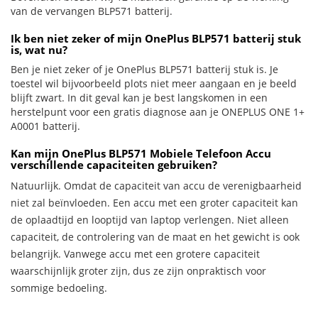
van de vervangen BLP571 batterij.
Ik ben niet zeker of mijn OnePlus BLP571 batterij stuk
is, wat nu?
Ben je niet zeker of je OnePlus BLP571 batterij stuk is. Je
toestel wil bijvoorbeeld plots niet meer aangaan en je beeld
blijft zwart. In dit geval kan je best langskomen in een
herstelpunt voor een gratis diagnose aan je ONEPLUS ONE 1+
A0001 batterij.
Kan mijn OnePlus BLP571 Mobiele Telefoon Accu
verschillende capaciteiten gebruiken?
Natuurlijk. Omdat de capaciteit van accu de verenigbaarheid
niet zal beïnvloeden. Een accu met een groter capaciteit kan
de oplaadtijd en looptijd van laptop verlengen. Niet alleen
capaciteit, de controlering van de maat en het gewicht is ook
belangrijk. Vanwege accu met een grotere capaciteit
waarschijnlijk groter zijn, dus ze zijn onpraktisch voor
sommige bedoeling.