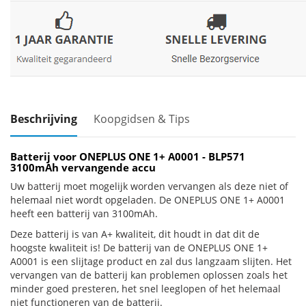
Beschrijving
Koopgidsen & Tips
Batterij voor ONEPLUS ONE 1+ A0001 - BLP571
3100mAh vervangende accu
Uw batterij moet mogelijk worden vervangen als deze niet of
helemaal niet wordt opgeladen. De ONEPLUS ONE 1+ A0001
heeft een batterij van 3100mAh.
Deze batterij is van A+ kwaliteit, dit houdt in dat dit de
hoogste kwaliteit is! De batterij van de ONEPLUS ONE 1+
A0001 is een slijtage product en zal dus langzaam slijten. Het
vervangen van de batterij kan problemen oplossen zoals het
minder goed presteren, het snel leeglopen of het helemaal
niet functioneren van de batterij.