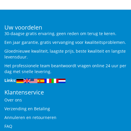
Uw voordelen
30-daagse gratis ervaring, geen reden om terug te keren.
Een jaar garantie, gratis vervanging voor kwaliteitsproblemen.
Gloednieuwe kwaliteit, laagste prijs, beste kwaliteit en langste
levensduur.
Het professionele team beantwoordt vragen online 24 uur per
dag met snelle levering.
Links:
Klantenservice
Over ons
Verzending en Betaling
Annuleren en retourneren
FAQ