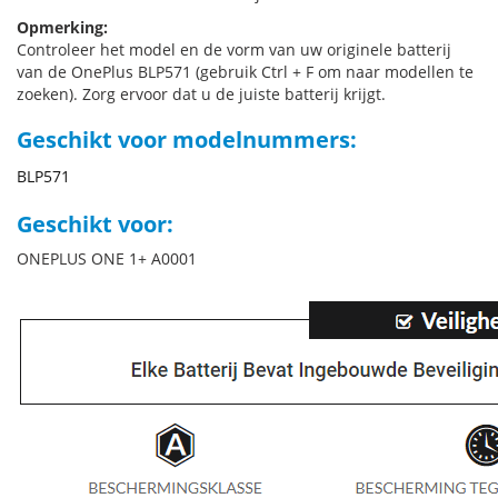
Opmerking:
Controleer het model en de vorm van uw originele batterij
van de OnePlus BLP571 (gebruik Ctrl + F om naar modellen te
zoeken). Zorg ervoor dat u de juiste batterij krijgt.
Geschikt voor modelnummers:
BLP571
Geschikt voor:
ONEPLUS ONE 1+ A0001