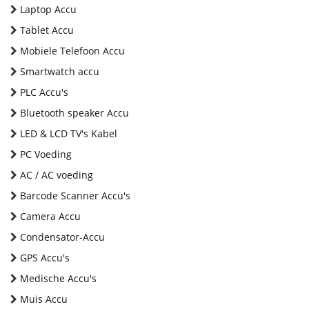
Laptop Accu
Tablet Accu
Mobiele Telefoon Accu
Smartwatch accu
PLC Accu's
Bluetooth speaker Accu
LED & LCD TV's Kabel
PC Voeding
AC / AC voeding
Barcode Scanner Accu's
Camera Accu
Condensator-Accu
GPS Accu's
Medische Accu's
Muis Accu