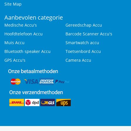
Site Map
Aanbevolen categorie
Medische Accu's
Gereedschap Accu
Hoofdtelefoon Accu
Barcode Scanner Accu's
Muis Accu
Smartwatch accu
Bluetooth speaker Accu
Toetsenbord Accu
GPS Accu's
Camera Accu