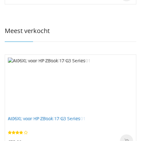
Meest verkocht
AI06XL voor HP ZBook 17 G3 Series