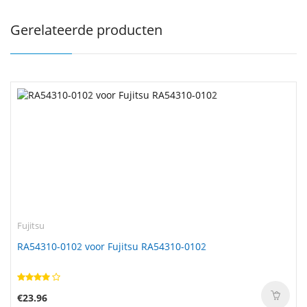
Gerelateerde producten
Fujitsu
RA54310-0102 voor Fujitsu RA54310-0102
€23.96