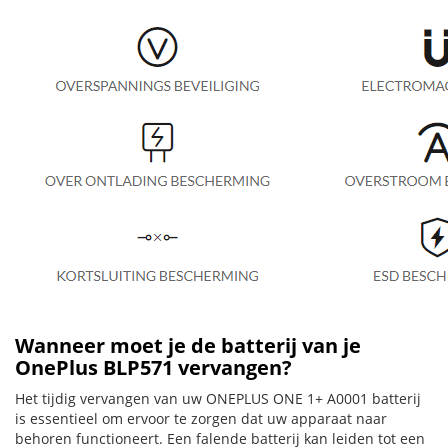
Wanneer moet je de batterij van je
OnePlus BLP571 vervangen?
Het tijdig vervangen van uw ONEPLUS ONE 1+ A0001 batterij
is essentieel om ervoor te zorgen dat uw apparaat naar
behoren functioneert. Een falende batterij kan leiden tot een