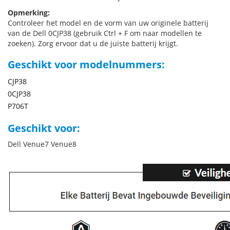
Opmerking:
Controleer het model en de vorm van uw originele batterij
van de Dell 0CJP38 (gebruik Ctrl + F om naar modellen te
zoeken). Zorg ervoor dat u de juiste batterij krijgt.
Geschikt voor modelnummers:
CJP38
0CJP38
P706T
Geschikt voor:
Dell Venue7 Venue8