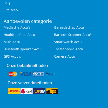
FAQ
Site Map
Aanbevolen categorie
Medische Accu's
Gereedschap Accu
Hoofdtelefoon Accu
Barcode Scanner Accu's
Muis Accu
Smartwatch accu
Bluetooth speaker Accu
Toetsenbord Accu
GPS Accu's
Camera Accu