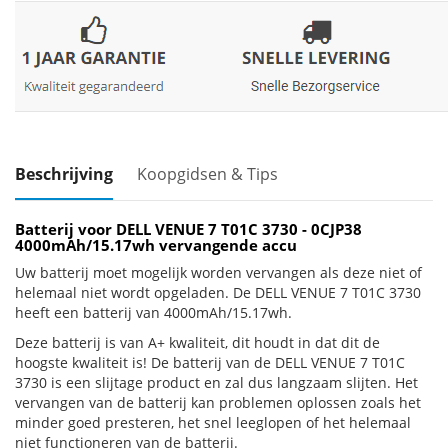
Beschrijving
Koopgidsen & Tips
Batterij voor DELL VENUE 7 T01C 3730 - 0CJP38
4000mAh/15.17wh vervangende accu
Uw batterij moet mogelijk worden vervangen als deze niet of
helemaal niet wordt opgeladen. De DELL VENUE 7 T01C 3730
heeft een batterij van 4000mAh/15.17wh.
Deze batterij is van A+ kwaliteit, dit houdt in dat dit de
hoogste kwaliteit is! De batterij van de DELL VENUE 7 T01C
3730 is een slijtage product en zal dus langzaam slijten. Het
vervangen van de batterij kan problemen oplossen zoals het
minder goed presteren, het snel leeglopen of het helemaal
niet functioneren van de batterij.