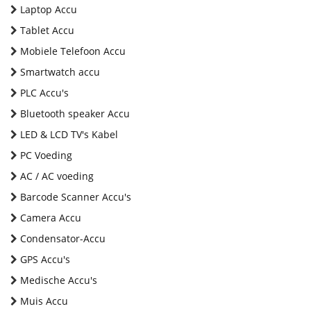
Laptop Accu
Tablet Accu
Mobiele Telefoon Accu
Smartwatch accu
PLC Accu's
Bluetooth speaker Accu
LED & LCD TV's Kabel
PC Voeding
AC / AC voeding
Barcode Scanner Accu's
Camera Accu
Condensator-Accu
GPS Accu's
Medische Accu's
Muis Accu