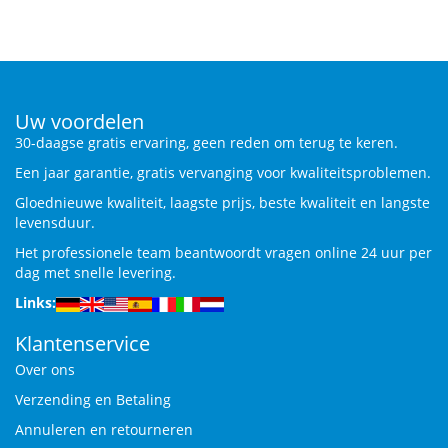
Uw voordelen
30-daagse gratis ervaring, geen reden om terug te keren.
Een jaar garantie, gratis vervanging voor kwaliteitsproblemen.
Gloednieuwe kwaliteit, laagste prijs, beste kwaliteit en langste
levensduur.
Het professionele team beantwoordt vragen online 24 uur per
dag met snelle levering.
Links:
Klantenservice
Over ons
Verzending en Betaling
Annuleren en retourneren