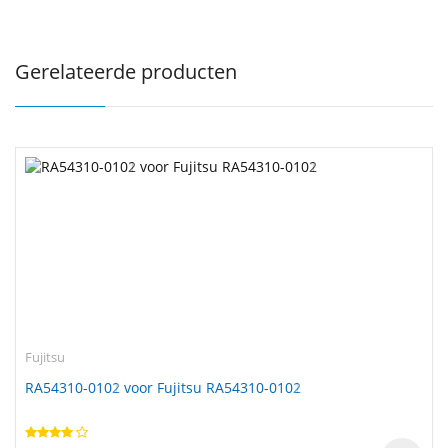
Gerelateerde producten
Fujitsu
RA54310-0102 voor Fujitsu RA54310-0102