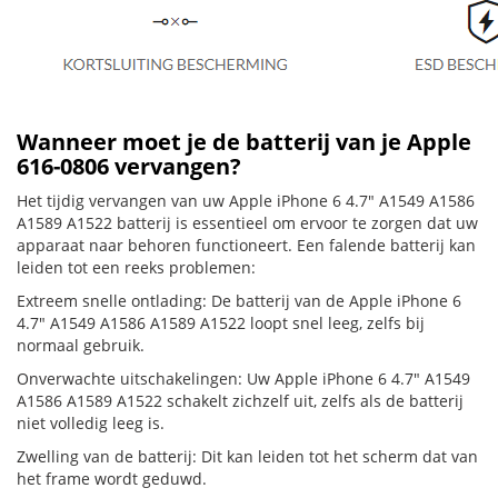
Wanneer moet je de batterij van je Apple
616-0806 vervangen?
Het tijdig vervangen van uw Apple iPhone 6 4.7" A1549 A1586
A1589 A1522 batterij is essentieel om ervoor te zorgen dat uw
apparaat naar behoren functioneert. Een falende batterij kan
leiden tot een reeks problemen:
Extreem snelle ontlading: De batterij van de Apple iPhone 6
4.7" A1549 A1586 A1589 A1522 loopt snel leeg, zelfs bij
normaal gebruik.
Onverwachte uitschakelingen: Uw Apple iPhone 6 4.7" A1549
A1586 A1589 A1522 schakelt zichzelf uit, zelfs als de batterij
niet volledig leeg is.
Zwelling van de batterij: Dit kan leiden tot het scherm dat van
het frame wordt geduwd.