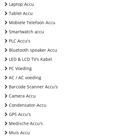
Laptop Accu
Tablet Accu
Mobiele Telefoon Accu
Smartwatch accu
PLC Accu's
Bluetooth speaker Accu
LED & LCD TV's Kabel
PC Voeding
AC / AC voeding
Barcode Scanner Accu's
Camera Accu
Condensator-Accu
GPS Accu's
Medische Accu's
Muis Accu