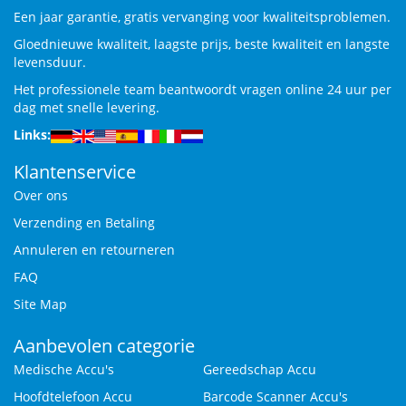
Een jaar garantie, gratis vervanging voor kwaliteitsproblemen.
Gloednieuwe kwaliteit, laagste prijs, beste kwaliteit en langste
levensduur.
Het professionele team beantwoordt vragen online 24 uur per
dag met snelle levering.
Links:
Klantenservice
Over ons
Verzending en Betaling
Annuleren en retourneren
FAQ
Site Map
Aanbevolen categorie
Medische Accu's
Gereedschap Accu
Hoofdtelefoon Accu
Barcode Scanner Accu's