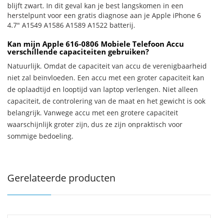
blijft zwart. In dit geval kan je best langskomen in een
herstelpunt voor een gratis diagnose aan je Apple iPhone 6
4.7" A1549 A1586 A1589 A1522 batterij.
Kan mijn Apple 616-0806 Mobiele Telefoon Accu
verschillende capaciteiten gebruiken?
Natuurlijk. Omdat de capaciteit van accu de verenigbaarheid
niet zal beïnvloeden. Een accu met een groter capaciteit kan
de oplaadtijd en looptijd van laptop verlengen. Niet alleen
capaciteit, de controlering van de maat en het gewicht is ook
belangrijk. Vanwege accu met een grotere capaciteit
waarschijnlijk groter zijn, dus ze zijn onpraktisch voor
sommige bedoeling.
Gerelateerde producten