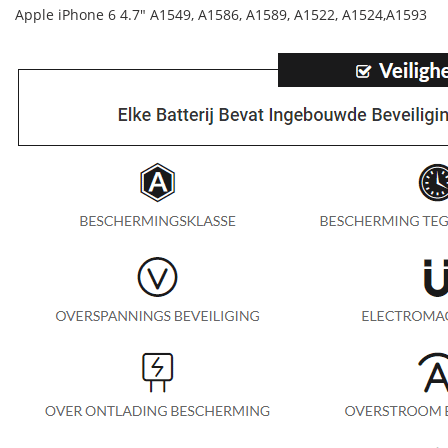
Apple iPhone 6 4.7" A1549, A1586, A1589, A1522, A1524,A1593