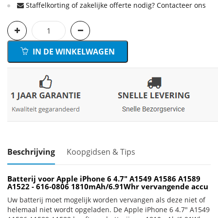
Staffelkorting of zakelijke offerte nodig? Contacteer ons
IN DE WINKELWAGEN
Beschrijving
Koopgidsen & Tips
Batterij voor Apple iPhone 6 4.7" A1549 A1586 A1589
A1522 - 616-0806 1810mAh/6.91Whr vervangende accu
Uw batterij moet mogelijk worden vervangen als deze niet of
helemaal niet wordt opgeladen. De Apple iPhone 6 4.7" A1549