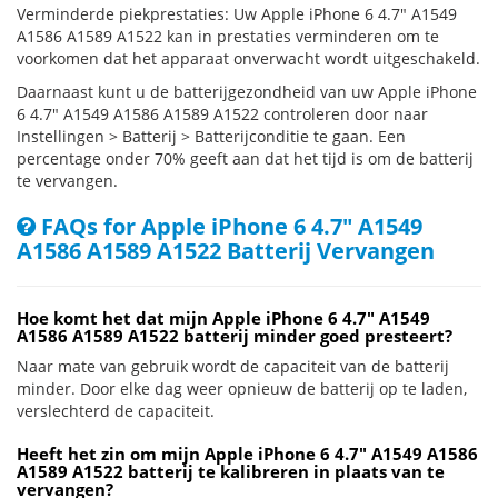
Verminderde piekprestaties: Uw Apple iPhone 6 4.7" A1549
A1586 A1589 A1522 kan in prestaties verminderen om te
voorkomen dat het apparaat onverwacht wordt uitgeschakeld.
Daarnaast kunt u de batterijgezondheid van uw Apple iPhone
6 4.7" A1549 A1586 A1589 A1522 controleren door naar
Instellingen > Batterij > Batterijconditie te gaan. Een
percentage onder 70% geeft aan dat het tijd is om de batterij
te vervangen.
FAQs for Apple iPhone 6 4.7" A1549
A1586 A1589 A1522 Batterij Vervangen
Hoe komt het dat mijn Apple iPhone 6 4.7" A1549
A1586 A1589 A1522 batterij minder goed presteert?
Naar mate van gebruik wordt de capaciteit van de batterij
minder. Door elke dag weer opnieuw de batterij op te laden,
verslechterd de capaciteit.
Heeft het zin om mijn Apple iPhone 6 4.7" A1549 A1586
A1589 A1522 batterij te kalibreren in plaats van te
vervangen?