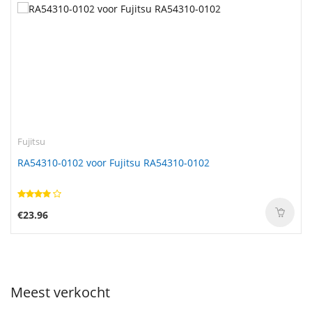
Fujitsu
RA54310-0102 voor Fujitsu RA54310-0102
€23.96
Meest verkocht