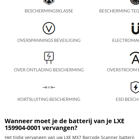
Wanneer moet je de batterij van je LXE
159904-0001 vervangen?
Het tijdig vervangen van uw LXE MX7 Barcode Scanner batterij