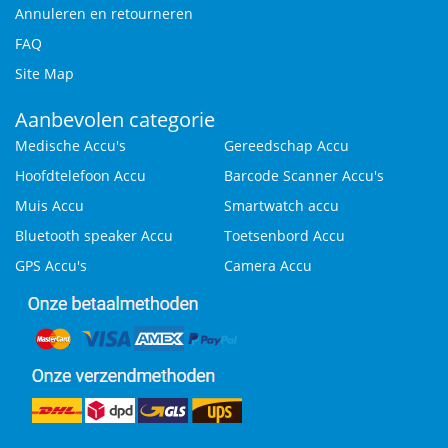
Annuleren en retourneren
FAQ
Site Map
Aanbevolen categorie
Medische Accu's
Gereedschap Accu
Hoofdtelefoon Accu
Barcode Scanner Accu's
Muis Accu
Smartwatch accu
Bluetooth speaker Accu
Toetsenbord Accu
GPS Accu's
Camera Accu