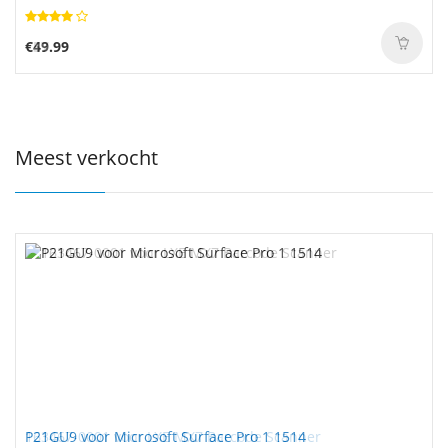
€49.99
Meest verkocht
P21GU9 voor Microsoft Surface Pro 1 1514