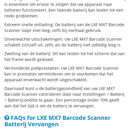
is essentieel om ervoor te zorgen dat uw apparaat naar
behoren functioneert. Een falende batterij kan leiden tot een
reeks problemen:
Extreem snelle ontlading: De batterij van de LXE MX7 Barcode
Scanner loopt snel leeg, zelfs bij normaal gebruik.
Onverwachte uitschakelingen: Uw LXE MX7 Barcode Scanner
schakelt zichzelf uit, zelfs als de batterij niet volledig leeg is.
Zwelling van de batterij: Dit kan leiden tot het scherm dat van
het frame wordt geduwd.
Verminderde piekprestaties: Uw LXE MX7 Barcode Scanner
kan in prestaties verminderen om te voorkomen dat het
apparaat onverwacht wordt uitgeschakeld.
Daarnaast kunt u de batterijgezondheid van uw LXE MX7
Barcode Scanner controleren door naar Instellingen > Batterij
> Batterijconditie te gaan. Een percentage onder 70% geeft
aan dat het tijd is om de batterij te vervangen.
FAQs for LXE MX7 Barcode Scanner
Batterij Vervangen