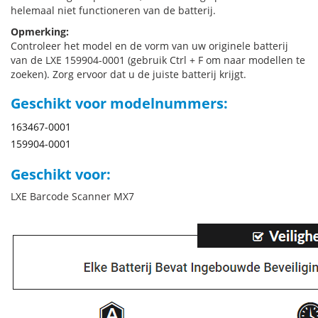
helemaal niet functioneren van de batterij.
Opmerking:
Controleer het model en de vorm van uw originele batterij
van de LXE 159904-0001 (gebruik Ctrl + F om naar modellen te
zoeken). Zorg ervoor dat u de juiste batterij krijgt.
Geschikt voor modelnummers:
163467-0001
159904-0001
Geschikt voor:
LXE Barcode Scanner MX7