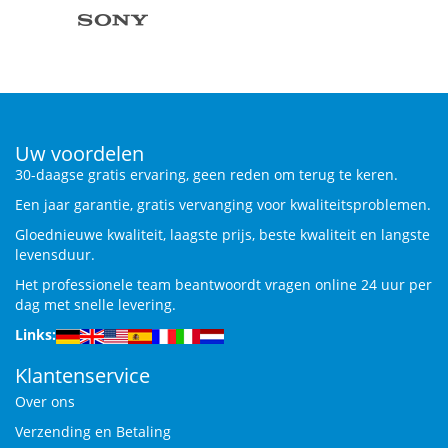
Uw voordelen
30-daagse gratis ervaring, geen reden om terug te keren.
Een jaar garantie, gratis vervanging voor kwaliteitsproblemen.
Gloednieuwe kwaliteit, laagste prijs, beste kwaliteit en langste
levensduur.
Het professionele team beantwoordt vragen online 24 uur per
dag met snelle levering.
Links:
Klantenservice
Over ons
Verzending en Betaling