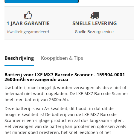
Beschrijving
Koopgidsen & Tips
Batterij voor LXE MX7 Barcode Scanner - 159904-0001
2600mAh vervangende accu
Uw batterij moet mogelijk worden vervangen als deze niet of
helemaal niet wordt opgeladen. De LXE MX7 Barcode Scanner
heeft een batterij van 2600mAh.
Deze batterij is van A+ kwaliteit, dit houdt in dat dit de
hoogste kwaliteit is! De batterij van de LXE MX7 Barcode
Scanner is een slijtage product en zal dus langzaam slijten.
Het vervangen van de batterij kan problemen oplossen zoals
het minder goed presteren, het snel leeglopen of het