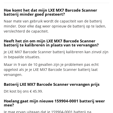
Hoe komt het dat mijn LXE MX7 Barcode Scanner
batterij minder goed presteert?
Naar mate van gebruik wordt de capaciteit van de batterij
minder. Door elke dag weer opnieuw de batterij op te laden,
verslechterd de capaciteit.
Heeft het zin om mijn LXE MX7 Barcode Scanner
batterij te kalibreren in plaats van te vervangen?
Je LXE MX7 Barcode Scanner batterij kalibreren kan zinvol zijn
in bepaalde situaties.
Maar in 9 van de 10 gevallen zijn je problemen pas echt
opgelost als je je LXE MX7 Barcode Scanner batterij laat
vervangen.
Batterij LXE MX7 Barcode Scanner vervangen prijs
Dit kost bij ons € 45.99.
Hoelang gaat mijn nieuwe 159904-0001 batterij weer
mee?
Je mag ervan uitgaan dat je 159904-0001 batterij na