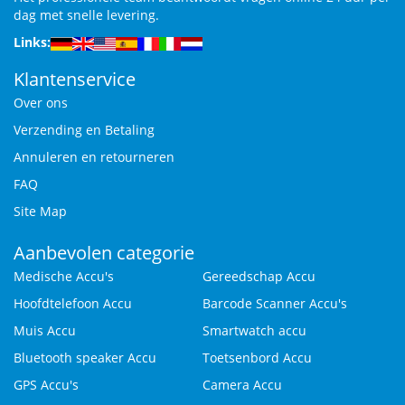
dag met snelle levering.
Links:
Klantenservice
Over ons
Verzending en Betaling
Annuleren en retourneren
FAQ
Site Map
Aanbevolen categorie
Medische Accu's
Gereedschap Accu
Hoofdtelefoon Accu
Barcode Scanner Accu's
Muis Accu
Smartwatch accu
Bluetooth speaker Accu
Toetsenbord Accu
GPS Accu's
Camera Accu