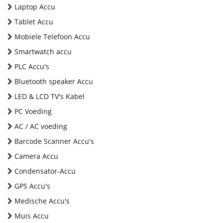
Laptop Accu
Tablet Accu
Mobiele Telefoon Accu
Smartwatch accu
PLC Accu's
Bluetooth speaker Accu
LED & LCD TV's Kabel
PC Voeding
AC / AC voeding
Barcode Scanner Accu's
Camera Accu
Condensator-Accu
GPS Accu's
Medische Accu's
Muis Accu