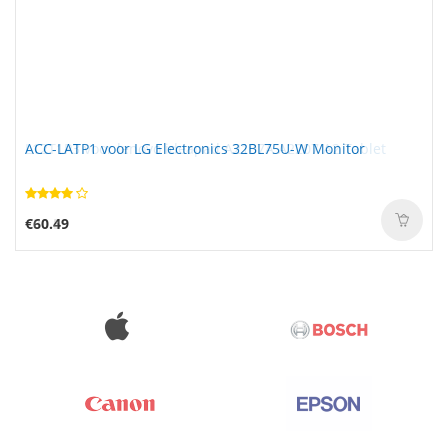
ACC-LATP1 voor LG Electronics 32BL75U-W Monitor
€60.49