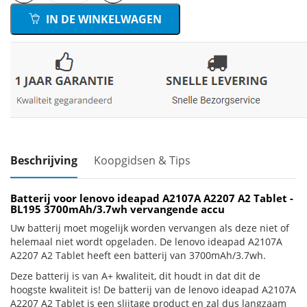
IN DE WINKELWAGEN
Beschrijving
Koopgidsen & Tips
Batterij voor lenovo ideapad A2107A A2207 A2 Tablet -
BL195 3700mAh/3.7wh vervangende accu
Uw batterij moet mogelijk worden vervangen als deze niet of
helemaal niet wordt opgeladen. De lenovo ideapad A2107A
A2207 A2 Tablet heeft een batterij van 3700mAh/3.7wh.
Deze batterij is van A+ kwaliteit, dit houdt in dat dit de
hoogste kwaliteit is! De batterij van de lenovo ideapad A2107A
A2207 A2 Tablet is een slijtage product en zal dus langzaam