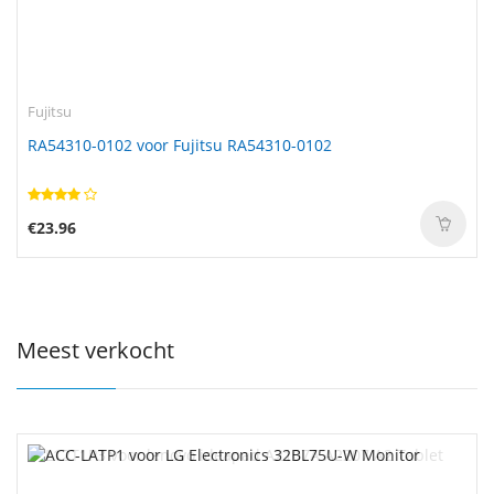
Fujitsu
RA54310-0102 voor Fujitsu RA54310-0102
€23.96
Meest verkocht