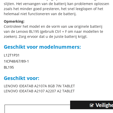
slijten. Het vervangen van de batterij kan problemen oplossen
zoals het minder goed presteren, het snel leeglopen of het
helemaal niet functioneren van de batterij.
Opmerking:
Controleer het model en de vorm van uw originele batterij
van de Lenovo BL195 (gebruik Ctrl + F om naar modellen te
zoeken). Zorg ervoor dat u de juiste batterij krijgt.
Geschikt voor modelnummers:
L12T1P31
1ICP48/67/89-1
BL195
Geschikt voor:
LENOVO IDEATAB A2107A 8GB 7IN TABLET
LENOVO IDEATAB A2107 A2207 A2 TABLET