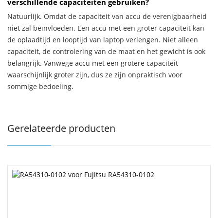
verschillende capaciteiten gebruiken?
Natuurlijk. Omdat de capaciteit van accu de verenigbaarheid
niet zal beïnvloeden. Een accu met een groter capaciteit kan
de oplaadtijd en looptijd van laptop verlengen. Niet alleen
capaciteit, de controlering van de maat en het gewicht is ook
belangrijk. Vanwege accu met een grotere capaciteit
waarschijnlijk groter zijn, dus ze zijn onpraktisch voor
sommige bedoeling.
Gerelateerde producten