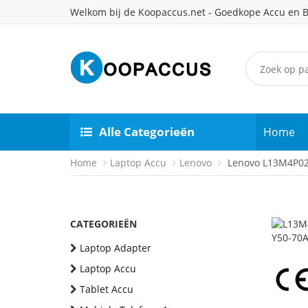
Welkom bij de Koopaccus.net - Goedkope Accu en B
Alle Categorieën
Home
Home
Laptop Accu
Lenovo
Lenovo L13M4P02 
CATEGORIEËN
Laptop Adapter
Laptop Accu
Tablet Accu