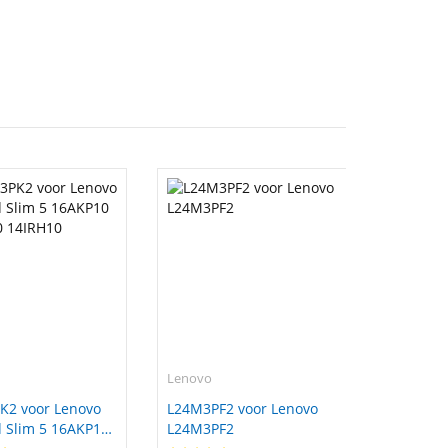
Lenovo
K2 voor Lenovo
L24M3PF2 voor Lenovo
 Slim 5 16AKP10
L24M3PF2