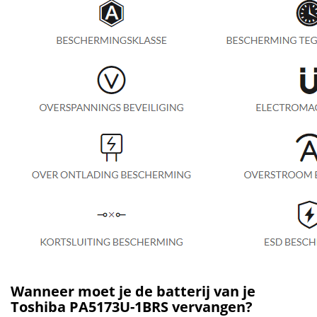
Wanneer moet je de batterij van je
Toshiba PA5173U-1BRS vervangen?