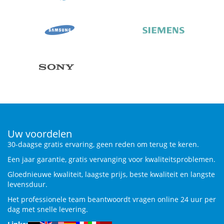
Uw voordelen
30-daagse gratis ervaring, geen reden om terug te keren.
Een jaar garantie, gratis vervanging voor kwaliteitsproblemen.
Gloednieuwe kwaliteit, laagste prijs, beste kwaliteit en langste
levensduur.
Het professionele team beantwoordt vragen online 24 uur per
dag met snelle levering.