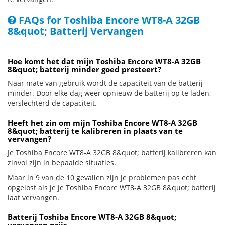
FAQs for Toshiba Encore WT8-A 32GB
8&quot; Batterij Vervangen
Hoe komt het dat mijn Toshiba Encore WT8-A 32GB
8&quot; batterij minder goed presteert?
Naar mate van gebruik wordt de capaciteit van de batterij
minder. Door elke dag weer opnieuw de batterij op te laden,
verslechterd de capaciteit.
Heeft het zin om mijn Toshiba Encore WT8-A 32GB
8&quot; batterij te kalibreren in plaats van te
vervangen?
Je Toshiba Encore WT8-A 32GB 8&quot; batterij kalibreren kan
zinvol zijn in bepaalde situaties.
Maar in 9 van de 10 gevallen zijn je problemen pas echt
opgelost als je je Toshiba Encore WT8-A 32GB 8&quot; batterij
laat vervangen.
Batterij Toshiba Encore WT8-A 32GB 8&quot;