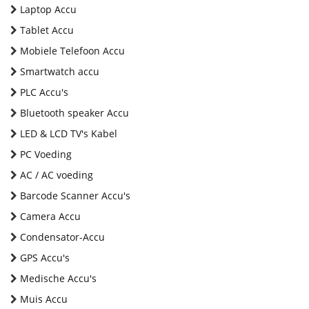
Laptop Accu
Tablet Accu
Mobiele Telefoon Accu
Smartwatch accu
PLC Accu's
Bluetooth speaker Accu
LED & LCD TV's Kabel
PC Voeding
AC / AC voeding
Barcode Scanner Accu's
Camera Accu
Condensator-Accu
GPS Accu's
Medische Accu's
Muis Accu