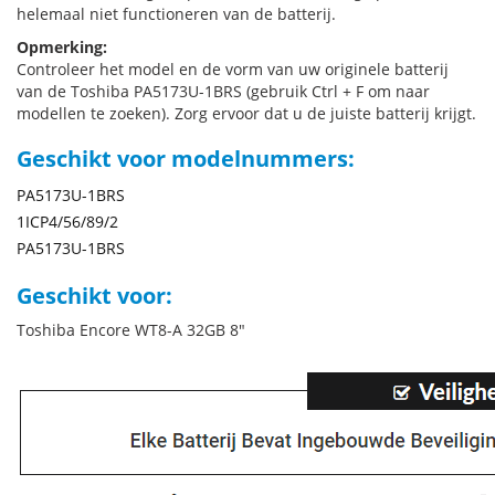
helemaal niet functioneren van de batterij.
Opmerking:
Controleer het model en de vorm van uw originele batterij
van de Toshiba PA5173U-1BRS (gebruik Ctrl + F om naar
modellen te zoeken). Zorg ervoor dat u de juiste batterij krijgt.
Geschikt voor modelnummers:
PA5173U-1BRS
1ICP4/56/89/2
PA5173U-1BRS
Geschikt voor:
Toshiba Encore WT8-A 32GB 8"