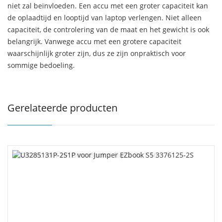
niet zal beïnvloeden. Een accu met een groter capaciteit kan
de oplaadtijd en looptijd van laptop verlengen. Niet alleen
capaciteit, de controlering van de maat en het gewicht is ook
belangrijk. Vanwege accu met een grotere capaciteit
waarschijnlijk groter zijn, dus ze zijn onpraktisch voor
sommige bedoeling.
Gerelateerde producten