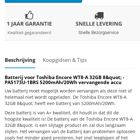
Beschrijving
Koopgidsen & Tips
Batterij voor Toshiba Encore WT8-A 32GB 8&quot; -
PA5173U-1BRS 5200mAh/20Wh vervangende accu
Uw batterij moet mogelijk worden vervangen als deze niet of
helemaal niet wordt opgeladen. De Toshiba Encore WT8-A
32GB 8&quot; heeft een batterij van 5200mAh/20Wh.
Deze batterij is van A+ kwaliteit, dit houdt in dat dit de
hoogste kwaliteit is! De batterij van de Toshiba Encore WT8-A
32GB 8&quot; is een slijtage product en zal dus langzaam
slijten. Het vervangen van de batterij kan problemen oplossen
zoals het minder goed presteren, het snel leeglopen of het