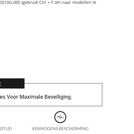
0010G.005 (gebruik Ctrl + F om naar modellen te