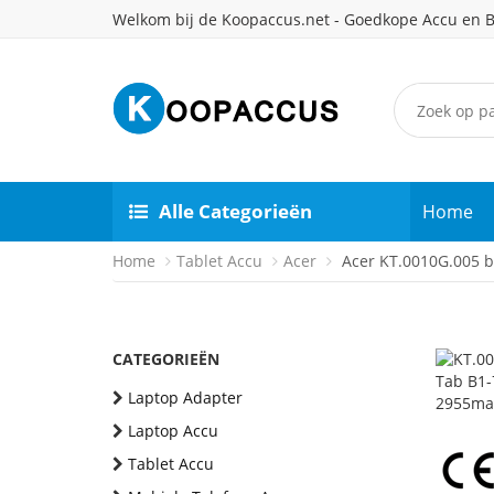
Welkom bij de Koopaccus.net - Goedkope Accu en B
Alle Categorieën
Home
Home
Tablet Accu
Acer
Acer KT.0010G.005 ba
CATEGORIEËN
Laptop Adapter
Laptop Accu
Tablet Accu