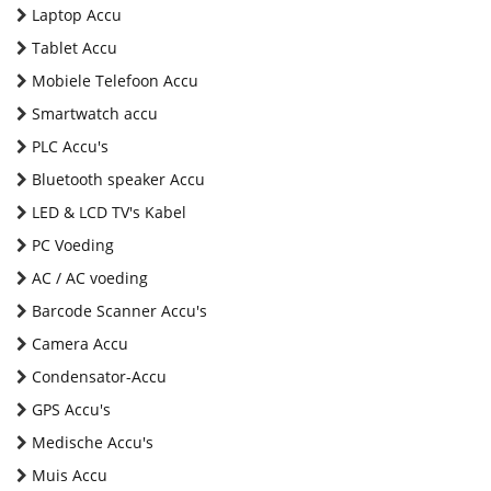
Laptop Accu
Tablet Accu
Mobiele Telefoon Accu
Smartwatch accu
PLC Accu's
Bluetooth speaker Accu
LED & LCD TV's Kabel
PC Voeding
AC / AC voeding
Barcode Scanner Accu's
Camera Accu
Condensator-Accu
GPS Accu's
Medische Accu's
Muis Accu