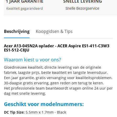
Beschrijving
Koopgidsen & Tips
Acer A13-045N2A oplader - ACER Aspire ES1-411-C3W3
ES1-512-C8JU
Waarom kiest u voor ons?
Gloednieuwe kwaliteit, directe levering van de originele
fabriek, laagste prijs, beste kwaliteit en langste levensduur.
Een jaar garantie, gratis vervanging voor kwaliteitsproblemen.
30-daagse gratis ervaring, geen reden om terug te keren.
Het professionele team beantwoordt vragen online 24 uur per
dag met snelle levering.
Geschikt voor modelnummers:
DC Tip Size:
5.5mm x 1.7mm - Black