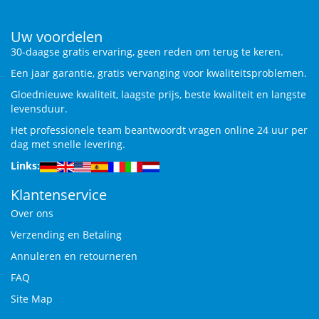
Uw voordelen
30-daagse gratis ervaring, geen reden om terug te keren.
Een jaar garantie, gratis vervanging voor kwaliteitsproblemen.
Gloednieuwe kwaliteit, laagste prijs, beste kwaliteit en langste
levensduur.
Het professionele team beantwoordt vragen online 24 uur per
dag met snelle levering.
Links:
Klantenservice
Over ons
Verzending en Betaling
Annuleren en retourneren
FAQ
Site Map