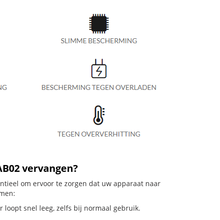
0AB02 vervangen?
ntieel om ervoor te zorgen dat uw apparaat naar
emen:
loopt snel leeg, zelfs bij normaal gebruik.