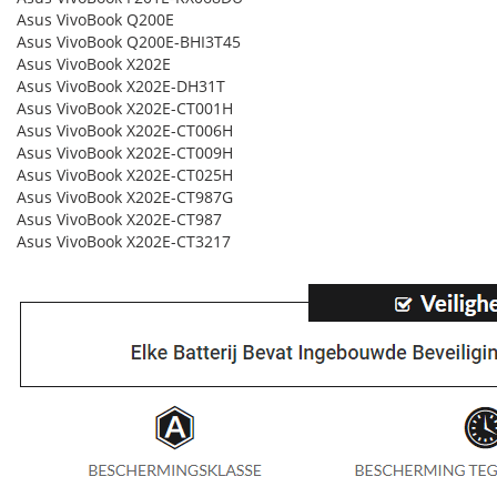
Asus VivoBook Q200E
Asus VivoBook Q200E-BHI3T45
Asus VivoBook X202E
Asus VivoBook X202E-DH31T
Asus VivoBook X202E-CT001H
Asus VivoBook X202E-CT006H
Asus VivoBook X202E-CT009H
Asus VivoBook X202E-CT025H
Asus VivoBook X202E-CT987G
Asus VivoBook X202E-CT987
Asus VivoBook X202E-CT3217