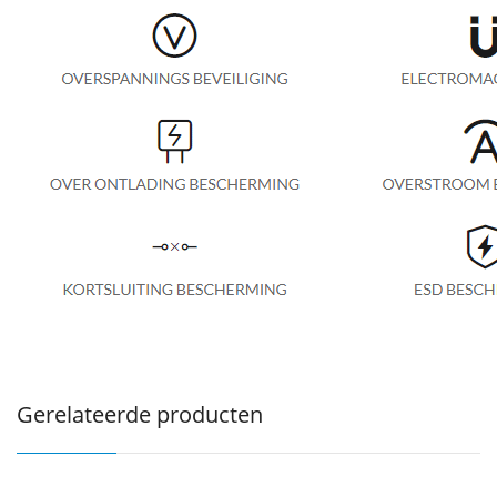
Gerelateerde producten