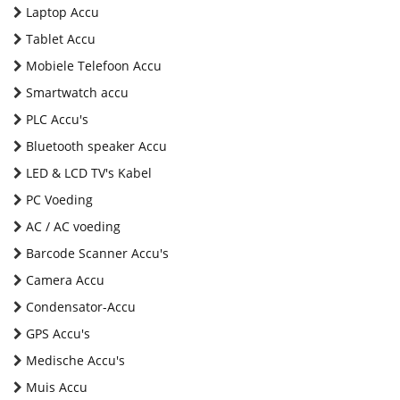
Laptop Accu
Tablet Accu
Mobiele Telefoon Accu
Smartwatch accu
PLC Accu's
Bluetooth speaker Accu
LED & LCD TV's Kabel
PC Voeding
AC / AC voeding
Barcode Scanner Accu's
Camera Accu
Condensator-Accu
GPS Accu's
Medische Accu's
Muis Accu