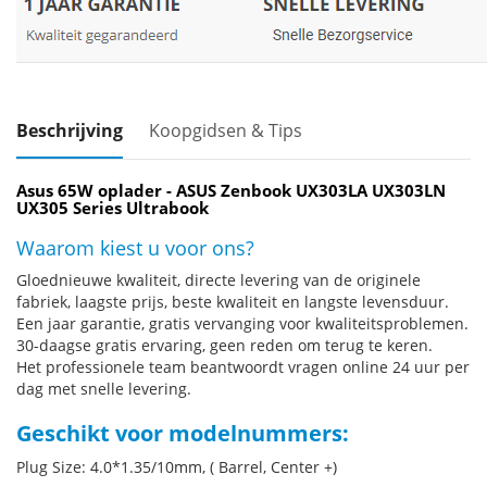
Beschrijving
Koopgidsen & Tips
Asus 65W oplader - ASUS Zenbook UX303LA UX303LN
UX305 Series Ultrabook
Waarom kiest u voor ons?
Gloednieuwe kwaliteit, directe levering van de originele
fabriek, laagste prijs, beste kwaliteit en langste levensduur.
Een jaar garantie, gratis vervanging voor kwaliteitsproblemen.
30-daagse gratis ervaring, geen reden om terug te keren.
Het professionele team beantwoordt vragen online 24 uur per
dag met snelle levering.
Geschikt voor modelnummers:
Plug Size: 4.0*1.35/10mm, ( Barrel, Center +)