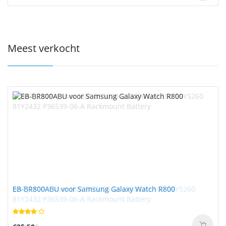
Meest verkocht
EB-BR800ABU voor Samsung Galaxy Watch R800