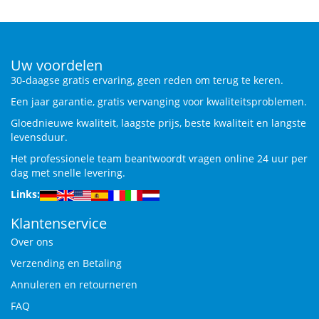
Uw voordelen
30-daagse gratis ervaring, geen reden om terug te keren.
Een jaar garantie, gratis vervanging voor kwaliteitsproblemen.
Gloednieuwe kwaliteit, laagste prijs, beste kwaliteit en langste
levensduur.
Het professionele team beantwoordt vragen online 24 uur per
dag met snelle levering.
Links:
Klantenservice
Over ons
Verzending en Betaling
Annuleren en retourneren
FAQ