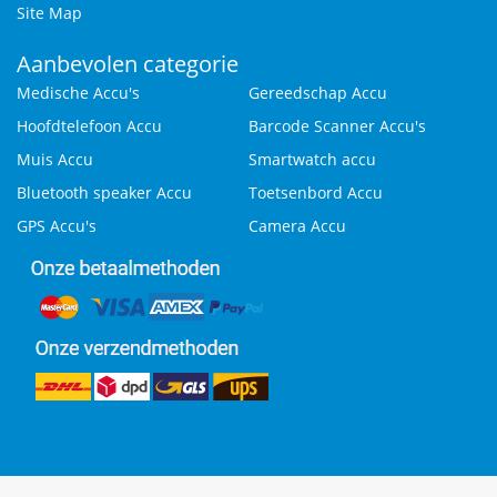
Site Map
Aanbevolen categorie
Medische Accu's
Gereedschap Accu
Hoofdtelefoon Accu
Barcode Scanner Accu's
Muis Accu
Smartwatch accu
Bluetooth speaker Accu
Toetsenbord Accu
GPS Accu's
Camera Accu