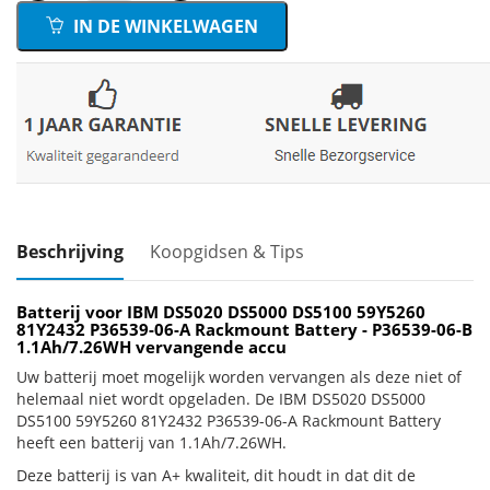
IN DE WINKELWAGEN
Beschrijving
Koopgidsen & Tips
Batterij voor IBM DS5020 DS5000 DS5100 59Y5260
81Y2432 P36539-06-A Rackmount Battery - P36539-06-B
1.1Ah/7.26WH vervangende accu
Uw batterij moet mogelijk worden vervangen als deze niet of
helemaal niet wordt opgeladen. De IBM DS5020 DS5000
DS5100 59Y5260 81Y2432 P36539-06-A Rackmount Battery
heeft een batterij van 1.1Ah/7.26WH.
Deze batterij is van A+ kwaliteit, dit houdt in dat dit de