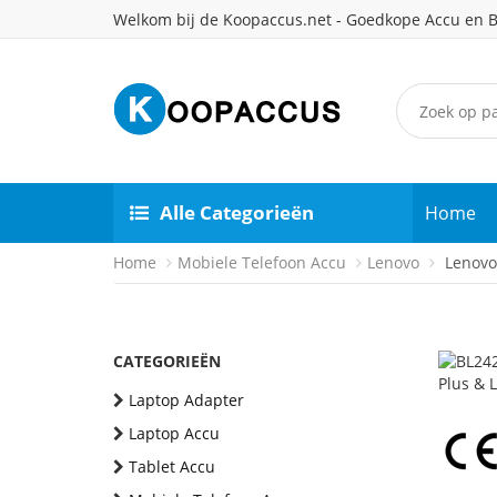
Welkom bij de Koopaccus.net - Goedkope Accu en B
Alle Categorieën
Home
Home
Mobiele Telefoon Accu
Lenovo
Lenovo 
CATEGORIEËN
Laptop Adapter
Laptop Accu
Tablet Accu