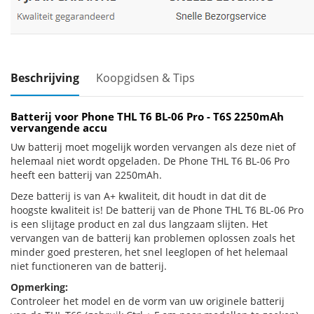
Beschrijving
Koopgidsen & Tips
Batterij voor Phone THL T6 BL-06 Pro - T6S 2250mAh
vervangende accu
Uw batterij moet mogelijk worden vervangen als deze niet of
helemaal niet wordt opgeladen. De Phone THL T6 BL-06 Pro
heeft een batterij van 2250mAh.
Deze batterij is van A+ kwaliteit, dit houdt in dat dit de
hoogste kwaliteit is! De batterij van de Phone THL T6 BL-06 Pro
is een slijtage product en zal dus langzaam slijten. Het
vervangen van de batterij kan problemen oplossen zoals het
minder goed presteren, het snel leeglopen of het helemaal
niet functioneren van de batterij.
Opmerking:
Controleer het model en de vorm van uw originele batterij