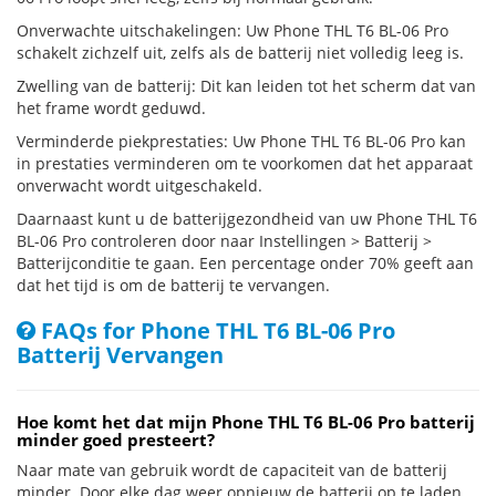
Onverwachte uitschakelingen: Uw Phone THL T6 BL-06 Pro
schakelt zichzelf uit, zelfs als de batterij niet volledig leeg is.
Zwelling van de batterij: Dit kan leiden tot het scherm dat van
het frame wordt geduwd.
Verminderde piekprestaties: Uw Phone THL T6 BL-06 Pro kan
in prestaties verminderen om te voorkomen dat het apparaat
onverwacht wordt uitgeschakeld.
Daarnaast kunt u de batterijgezondheid van uw Phone THL T6
BL-06 Pro controleren door naar Instellingen > Batterij >
Batterijconditie te gaan. Een percentage onder 70% geeft aan
dat het tijd is om de batterij te vervangen.
FAQs for Phone THL T6 BL-06 Pro
Batterij Vervangen
Hoe komt het dat mijn Phone THL T6 BL-06 Pro batterij
minder goed presteert?
Naar mate van gebruik wordt de capaciteit van de batterij
minder. Door elke dag weer opnieuw de batterij op te laden,