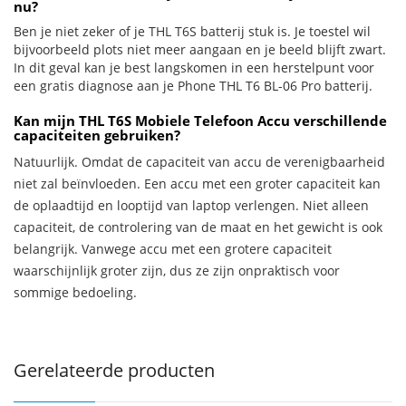
nu?
Ben je niet zeker of je THL T6S batterij stuk is. Je toestel wil
bijvoorbeeld plots niet meer aangaan en je beeld blijft zwart.
In dit geval kan je best langskomen in een herstelpunt voor
een gratis diagnose aan je Phone THL T6 BL-06 Pro batterij.
Kan mijn THL T6S Mobiele Telefoon Accu verschillende
capaciteiten gebruiken?
Natuurlijk. Omdat de capaciteit van accu de verenigbaarheid
niet zal beïnvloeden. Een accu met een groter capaciteit kan
de oplaadtijd en looptijd van laptop verlengen. Niet alleen
capaciteit, de controlering van de maat en het gewicht is ook
belangrijk. Vanwege accu met een grotere capaciteit
waarschijnlijk groter zijn, dus ze zijn onpraktisch voor
sommige bedoeling.
Gerelateerde producten