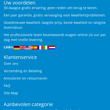
Uw voordelen
30-daagse gratis ervaring, geen reden om terug te keren.
Een jaar garantie, gratis vervanging voor kwaliteitsproblemen.
Gloednieuwe kwaliteit, laagste prijs, beste kwaliteit en langste
levensduur.
Het professionele team beantwoordt vragen online 24 uur per
dag met snelle levering.
Links:
Klantenservice
Over ons
Verzending en Betaling
Annuleren en retourneren
FAQ
Site Map
Aanbevolen categorie