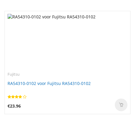
Fujitsu
RA54310-0102 voor Fujitsu RA54310-0102
€23.96