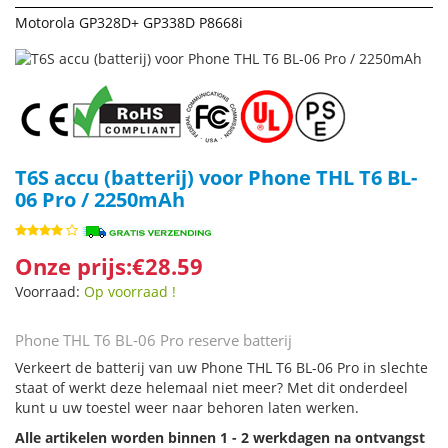
Motorola GP328D+ GP338D P8668i
T6S accu (batterij) voor Phone THL T6 BL-
06 Pro / 2250mAh
Onze prijs:€28.59
Voorraad:
Op voorraad !
Phone THL T6 BL-06 Pro reserve batterij
Verkeert de batterij van uw Phone THL T6 BL-06 Pro in slechte
staat of werkt deze helemaal niet meer? Met dit onderdeel
kunt u uw toestel weer naar behoren laten werken.
Alle artikelen worden binnen 1 - 2 werkdagen na ontvangst