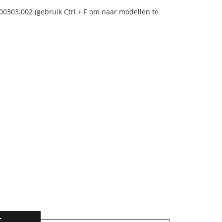
00303.002 (gebruik Ctrl + F om naar modellen te