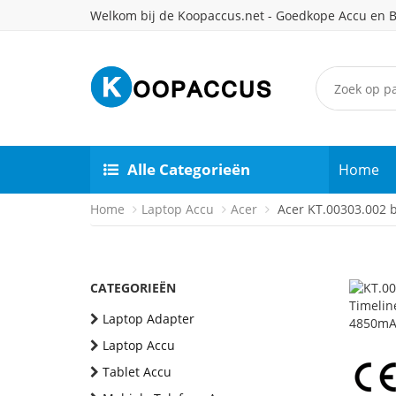
Welkom bij de Koopaccus.net - Goedkope Accu en B
Alle Categorieën
Home
Home
Laptop Accu
Acer
Acer KT.00303.002 b
CATEGORIEËN
Laptop Adapter
Laptop Accu
Tablet Accu