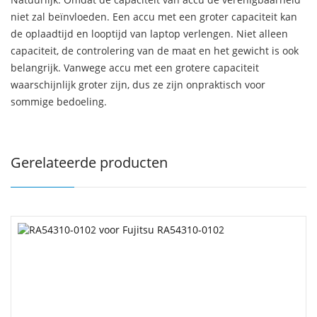
niet zal beïnvloeden. Een accu met een groter capaciteit kan
de oplaadtijd en looptijd van laptop verlengen. Niet alleen
capaciteit, de controlering van de maat en het gewicht is ook
belangrijk. Vanwege accu met een grotere capaciteit
waarschijnlijk groter zijn, dus ze zijn onpraktisch voor
sommige bedoeling.
Gerelateerde producten