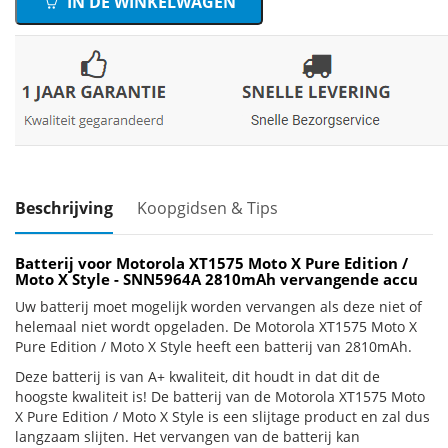
IN DE WINKELWAGEN
Beschrijving
Koopgidsen & Tips
Batterij voor Motorola XT1575 Moto X Pure Edition /
Moto X Style - SNN5964A 2810mAh vervangende accu
Uw batterij moet mogelijk worden vervangen als deze niet of
helemaal niet wordt opgeladen. De Motorola XT1575 Moto X
Pure Edition / Moto X Style heeft een batterij van 2810mAh.
Deze batterij is van A+ kwaliteit, dit houdt in dat dit de
hoogste kwaliteit is! De batterij van de Motorola XT1575 Moto
X Pure Edition / Moto X Style is een slijtage product en zal dus
langzaam slijten. Het vervangen van de batterij kan