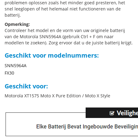
problemen oplossen zoals het minder goed presteren, het
snel leeglopen of het helemaal niet functioneren van de
batterij.
Opmerking:
Controleer het model en de vorm van uw originele batterij
van de Motorola SNN5964A (gebruik Ctrl + F om naar
modellen te zoeken). Zorg ervoor dat u de juiste batterij krijgt.
Geschikt voor modelnummers:
SNN5964A
FX30
Geschikt voor:
Motorola XT1575 Moto X Pure Edition / Moto X Style