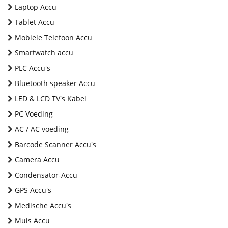
Laptop Accu
Tablet Accu
Mobiele Telefoon Accu
Smartwatch accu
PLC Accu's
Bluetooth speaker Accu
LED & LCD TV's Kabel
PC Voeding
AC / AC voeding
Barcode Scanner Accu's
Camera Accu
Condensator-Accu
GPS Accu's
Medische Accu's
Muis Accu