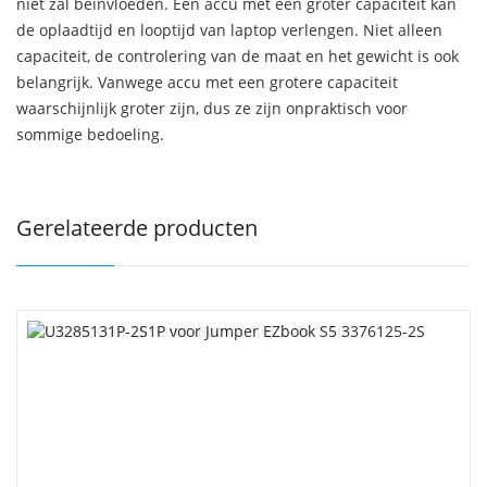
niet zal beïnvloeden. Een accu met een groter capaciteit kan
de oplaadtijd en looptijd van laptop verlengen. Niet alleen
capaciteit, de controlering van de maat en het gewicht is ook
belangrijk. Vanwege accu met een grotere capaciteit
waarschijnlijk groter zijn, dus ze zijn onpraktisch voor
sommige bedoeling.
Gerelateerde producten