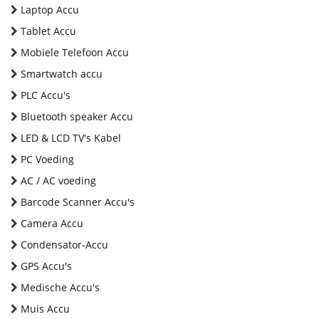
Laptop Accu
Tablet Accu
Mobiele Telefoon Accu
Smartwatch accu
PLC Accu's
Bluetooth speaker Accu
LED & LCD TV's Kabel
PC Voeding
AC / AC voeding
Barcode Scanner Accu's
Camera Accu
Condensator-Accu
GPS Accu's
Medische Accu's
Muis Accu