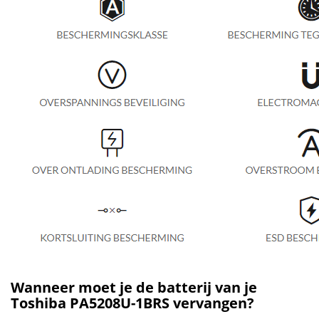
Wanneer moet je de batterij van je
Toshiba PA5208U-1BRS vervangen?