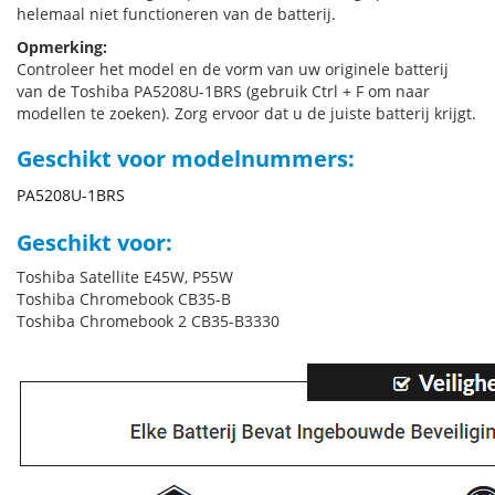
helemaal niet functioneren van de batterij.
Opmerking:
Controleer het model en de vorm van uw originele batterij
van de Toshiba PA5208U-1BRS (gebruik Ctrl + F om naar
modellen te zoeken). Zorg ervoor dat u de juiste batterij krijgt.
Geschikt voor modelnummers:
PA5208U-1BRS
Geschikt voor:
Toshiba Satellite E45W, P55W
Toshiba Chromebook CB35-B
Toshiba Chromebook 2 CB35-B3330