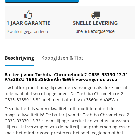
Beschrijving
Koopgidsen & Tips
Batterij voor Toshiba Chromebook 2 CB35-B3330 13.3" -
PA5208U-1BRS 3860mAh/45Wh vervangende accu
Uw batterij moet mogelijk worden vervangen als deze niet of
helemaal niet wordt opgeladen. De Toshiba Chromebook 2
CB35-B3330 13.3" heeft een batterij van 3860mAh/45Wh.
Deze batterij is van A+ kwaliteit, dit houdt in dat dit de
hoogste kwaliteit is! De batterij van de Toshiba Chromebook 2
CB35-B3330 13.3" is een slijtage product en zal dus langzaam
slijten. Het vervangen van de batterij kan problemen oplossen
zoals het minder goed presteren, het snel leeglopen of het