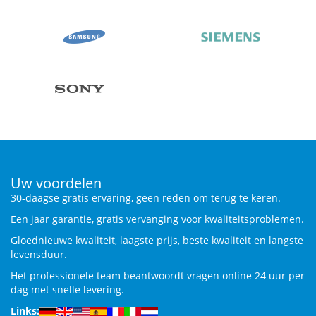
Uw voordelen
30-daagse gratis ervaring, geen reden om terug te keren.
Een jaar garantie, gratis vervanging voor kwaliteitsproblemen.
Gloednieuwe kwaliteit, laagste prijs, beste kwaliteit en langste
levensduur.
Het professionele team beantwoordt vragen online 24 uur per
dag met snelle levering.
Links: