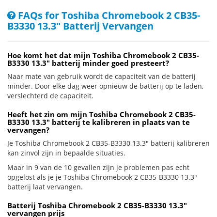
FAQs for Toshiba Chromebook 2 CB35-
B3330 13.3" Batterij Vervangen
Hoe komt het dat mijn Toshiba Chromebook 2 CB35-
B3330 13.3" batterij minder goed presteert?
Naar mate van gebruik wordt de capaciteit van de batterij
minder. Door elke dag weer opnieuw de batterij op te laden,
verslechterd de capaciteit.
Heeft het zin om mijn Toshiba Chromebook 2 CB35-
B3330 13.3" batterij te kalibreren in plaats van te
vervangen?
Je Toshiba Chromebook 2 CB35-B3330 13.3" batterij kalibreren
kan zinvol zijn in bepaalde situaties.
Maar in 9 van de 10 gevallen zijn je problemen pas echt
opgelost als je je Toshiba Chromebook 2 CB35-B3330 13.3"
batterij laat vervangen.
Batterij Toshiba Chromebook 2 CB35-B3330 13.3"
vervangen prijs