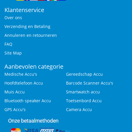
Klantenservice
Over ons
Verzending en Betaling
Annuleren en retourneren
FAQ
Site Map
Aanbevolen categorie
Medische Accu's
Gereedschap Accu
Hoofdtelefoon Accu
Barcode Scanner Accu's
Muis Accu
Smartwatch accu
Bluetooth speaker Accu
Toetsenbord Accu
GPS Accu's
Camera Accu