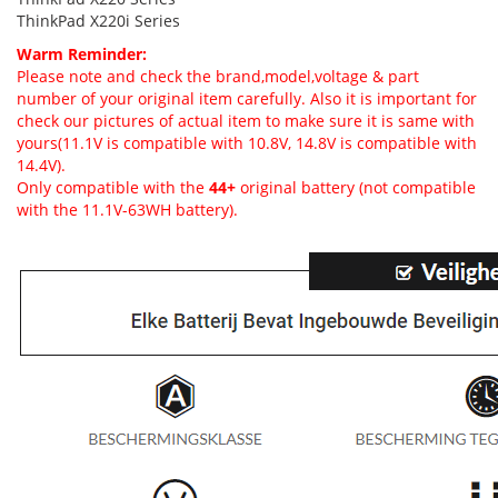
ThinkPad X220i Series
Warm Reminder:
Please note and check the brand,model,voltage & part
number of your original item carefully. Also it is important for
check our pictures of actual item to make sure it is same with
yours(11.1V is compatible with 10.8V, 14.8V is compatible with
14.4V).
Only compatible with the
44+
original battery (not compatible
with the 11.1V-63WH battery).