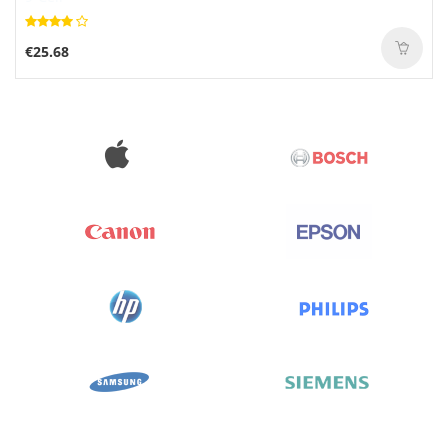
€25.68