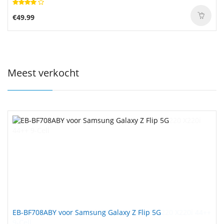
€49.99
Meest verkocht
EB-BF708ABY voor Samsung Galaxy Z Flip 5G