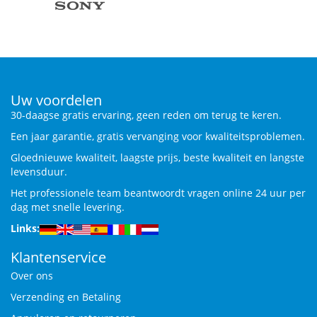
Uw voordelen
30-daagse gratis ervaring, geen reden om terug te keren.
Een jaar garantie, gratis vervanging voor kwaliteitsproblemen.
Gloednieuwe kwaliteit, laagste prijs, beste kwaliteit en langste
levensduur.
Het professionele team beantwoordt vragen online 24 uur per
dag met snelle levering.
Links:
Klantenservice
Over ons
Verzending en Betaling