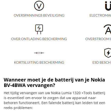
Wanneer moet je de batterij van je Nokia
BV-4BWA vervangen?
Het tijdig vervangen van uw Nokia Lumia 1320 +Tools batterij
is essentieel om ervoor te zorgen dat uw apparaat naar
behoren functioneert. Een falende batterij kan leiden tot een
reeks problemen: