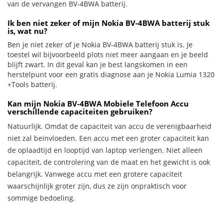
van de vervangen BV-4BWA batterij.
Ik ben niet zeker of mijn Nokia BV-4BWA batterij stuk
is, wat nu?
Ben je niet zeker of je Nokia BV-4BWA batterij stuk is. Je
toestel wil bijvoorbeeld plots niet meer aangaan en je beeld
blijft zwart. In dit geval kan je best langskomen in een
herstelpunt voor een gratis diagnose aan je Nokia Lumia 1320
+Tools batterij.
Kan mijn Nokia BV-4BWA Mobiele Telefoon Accu
verschillende capaciteiten gebruiken?
Natuurlijk. Omdat de capaciteit van accu de verenigbaarheid
niet zal beïnvloeden. Een accu met een groter capaciteit kan
de oplaadtijd en looptijd van laptop verlengen. Niet alleen
capaciteit, de controlering van de maat en het gewicht is ook
belangrijk. Vanwege accu met een grotere capaciteit
waarschijnlijk groter zijn, dus ze zijn onpraktisch voor
sommige bedoeling.