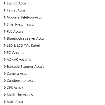
Laptop Accu
Tablet Accu
Mobiele Telefoon Accu
Smartwatch accu
PLC Accu's
Bluetooth speaker Accu
LED & LCD TV's Kabel
PC Voeding
AC / AC voeding
Barcode Scanner Accu's
Camera Accu
Condensator-Accu
GPS Accu's
Medische Accu's
Muis Accu