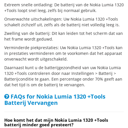
Extreem snelle ontlading: De batterij van de Nokia Lumia 1320
+Tools loopt snel leeg, zelfs bij normaal gebruik.
Onverwachte uitschakelingen: Uw Nokia Lumia 1320 +Tools
schakelt zichzelf uit, zelfs als de batterij niet volledig leeg is.
Zwelling van de batterij: Dit kan leiden tot het scherm dat van
het frame wordt geduwd.
Verminderde piekprestaties: Uw Nokia Lumia 1320 +Tools kan
in prestaties verminderen om te voorkomen dat het apparaat
onverwacht wordt uitgeschakeld.
Daarnaast kunt u de batterijgezondheid van uw Nokia Lumia
1320 +Tools controleren door naar Instellingen > Batterij >
Batterijconditie te gaan. Een percentage onder 70% geeft aan
dat het tijd is om de batterij te vervangen.
FAQs for Nokia Lumia 1320 +Tools
Batterij Vervangen
Hoe komt het dat mijn Nokia Lumia 1320 +Tools
batterij minder goed presteert?