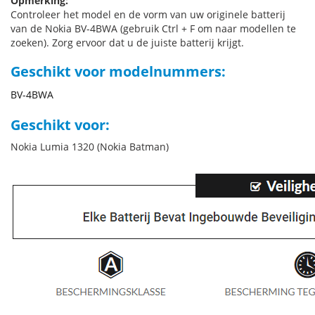
Opmerking:
Controleer het model en de vorm van uw originele batterij
van de Nokia BV-4BWA (gebruik Ctrl + F om naar modellen te
zoeken). Zorg ervoor dat u de juiste batterij krijgt.
Geschikt voor modelnummers:
BV-4BWA
Geschikt voor:
Nokia Lumia 1320 (Nokia Batman)