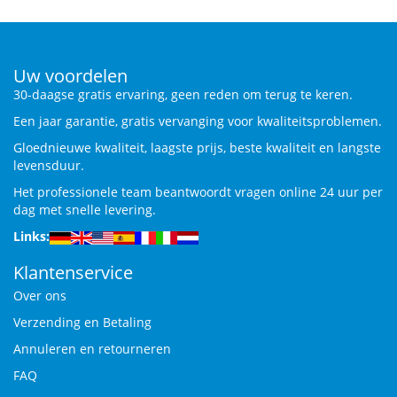
Uw voordelen
30-daagse gratis ervaring, geen reden om terug te keren.
Een jaar garantie, gratis vervanging voor kwaliteitsproblemen.
Gloednieuwe kwaliteit, laagste prijs, beste kwaliteit en langste
levensduur.
Het professionele team beantwoordt vragen online 24 uur per
dag met snelle levering.
Links:
Klantenservice
Over ons
Verzending en Betaling
Annuleren en retourneren
FAQ