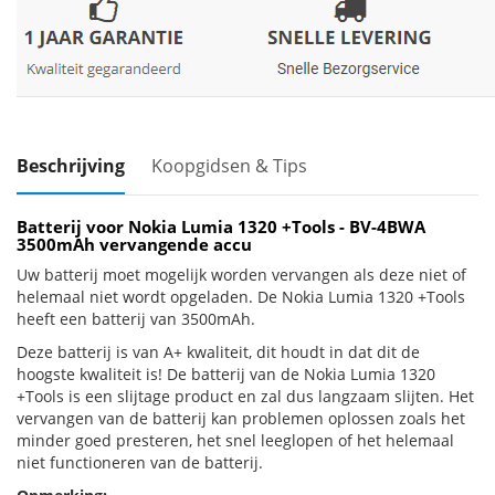
Beschrijving
Koopgidsen & Tips
Batterij voor Nokia Lumia 1320 +Tools - BV-4BWA
3500mAh vervangende accu
Uw batterij moet mogelijk worden vervangen als deze niet of
helemaal niet wordt opgeladen. De Nokia Lumia 1320 +Tools
heeft een batterij van 3500mAh.
Deze batterij is van A+ kwaliteit, dit houdt in dat dit de
hoogste kwaliteit is! De batterij van de Nokia Lumia 1320
+Tools is een slijtage product en zal dus langzaam slijten. Het
vervangen van de batterij kan problemen oplossen zoals het
minder goed presteren, het snel leeglopen of het helemaal
niet functioneren van de batterij.