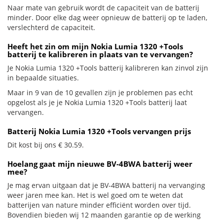
Naar mate van gebruik wordt de capaciteit van de batterij
minder. Door elke dag weer opnieuw de batterij op te laden,
verslechterd de capaciteit.
Heeft het zin om mijn Nokia Lumia 1320 +Tools
batterij te kalibreren in plaats van te vervangen?
Je Nokia Lumia 1320 +Tools batterij kalibreren kan zinvol zijn
in bepaalde situaties.
Maar in 9 van de 10 gevallen zijn je problemen pas echt
opgelost als je je Nokia Lumia 1320 +Tools batterij laat
vervangen.
Batterij Nokia Lumia 1320 +Tools vervangen prijs
Dit kost bij ons € 30.59.
Hoelang gaat mijn nieuwe BV-4BWA batterij weer
mee?
Je mag ervan uitgaan dat je BV-4BWA batterij na vervanging
weer jaren mee kan. Het is wel goed om te weten dat
batterijen van nature minder efficiënt worden over tijd.
Bovendien bieden wij 12 maanden garantie op de werking