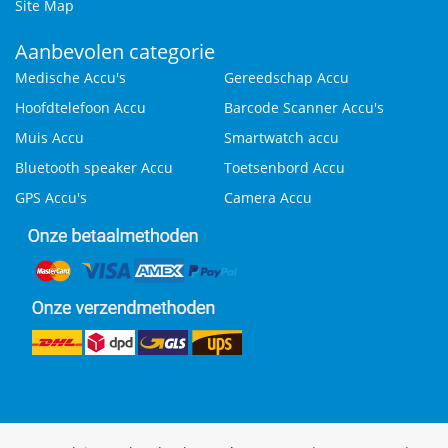
Site Map
Aanbevolen categorie
Medische Accu's
Gereedschap Accu
Hoofdtelefoon Accu
Barcode Scanner Accu's
Muis Accu
Smartwatch accu
Bluetooth speaker Accu
Toetsenbord Accu
GPS Accu's
Camera Accu