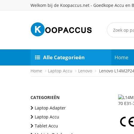
Welkom bij de Koopaccus.net - Goedkope Accu en B
Alle Categorieën
Home
Home
Laptop Accu
Lenovo
Lenovo L14M2P24 
CATEGORIEËN
Laptop Adapter
Laptop Accu
Tablet Accu