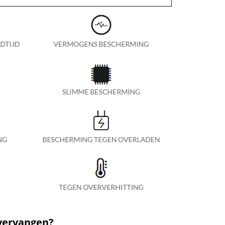
 vervangen?