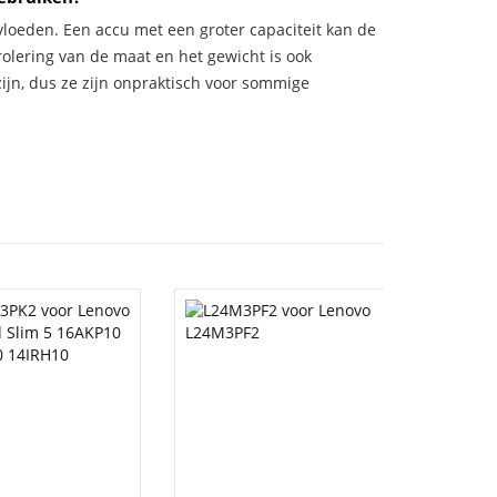
vloeden. Een accu met een groter capaciteit kan de
trolering van de maat en het gewicht is ook
zijn, dus ze zijn onpraktisch voor sommige