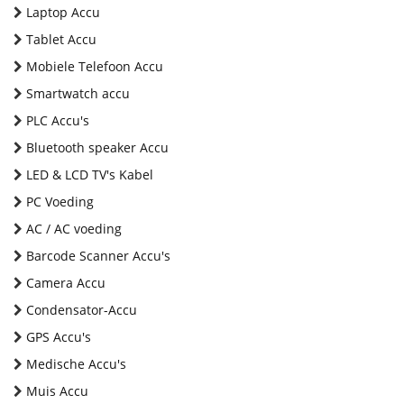
Laptop Accu
Tablet Accu
Mobiele Telefoon Accu
Smartwatch accu
PLC Accu's
Bluetooth speaker Accu
LED & LCD TV's Kabel
PC Voeding
AC / AC voeding
Barcode Scanner Accu's
Camera Accu
Condensator-Accu
GPS Accu's
Medische Accu's
Muis Accu