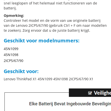
snel leeglopen of het helemaal niet functioneren van de
batterij.
Opmerking:
Controleer het model en de vorm van uw originele batterij
van de Lenovo 2ICP5/67/90 (gebruik Ctrl + F om naar modellen
te zoeken). Zorg ervoor dat u de juiste batterij krijgt.
Geschikt voor modelnummers:
45N1099
45N1098
2ICP5/67/90
Geschikt voor:
Lenovo ThinkPad X1 45N1099 45N1098 2ICP5/67/90 X1