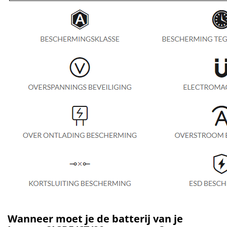
Wanneer moet je de batterij van je