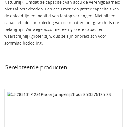
Natuurlijk. Omdat de capaciteit van accu de verenigbaarheid
niet zal beïnvloeden. Een accu met een groter capaciteit kan
de oplaadtijd en looptijd van laptop verlengen. Niet alleen
capaciteit, de controlering van de maat en het gewicht is ook
belangrijk. Vanwege accu met een grotere capaciteit
waarschijnlijk groter zijn, dus ze zijn onpraktisch voor
sommige bedoeling.
Gerelateerde producten