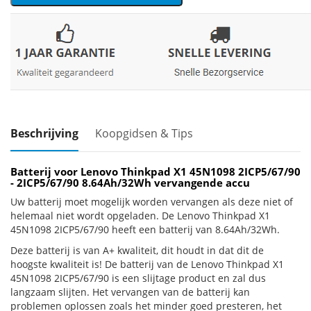
Beschrijving
Koopgidsen & Tips
Batterij voor Lenovo Thinkpad X1 45N1098 2ICP5/67/90
- 2ICP5/67/90 8.64Ah/32Wh vervangende accu
Uw batterij moet mogelijk worden vervangen als deze niet of
helemaal niet wordt opgeladen. De Lenovo Thinkpad X1
45N1098 2ICP5/67/90 heeft een batterij van 8.64Ah/32Wh.
Deze batterij is van A+ kwaliteit, dit houdt in dat dit de
hoogste kwaliteit is! De batterij van de Lenovo Thinkpad X1
45N1098 2ICP5/67/90 is een slijtage product en zal dus
langzaam slijten. Het vervangen van de batterij kan
problemen oplossen zoals het minder goed presteren, het