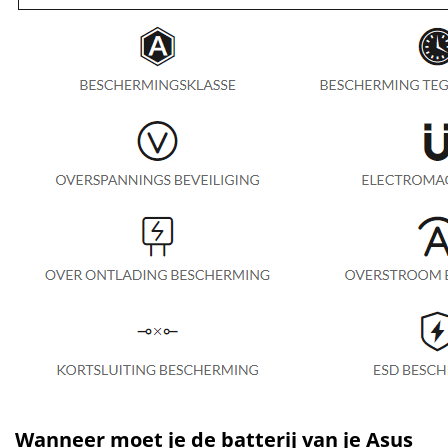
Wanneer moet je de batterij van je Asus