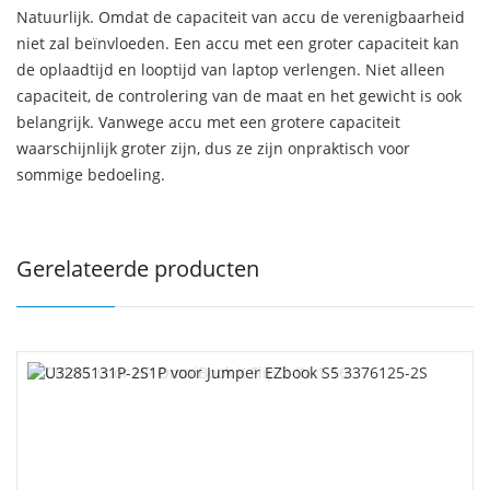
Natuurlijk. Omdat de capaciteit van accu de verenigbaarheid
niet zal beïnvloeden. Een accu met een groter capaciteit kan
de oplaadtijd en looptijd van laptop verlengen. Niet alleen
capaciteit, de controlering van de maat en het gewicht is ook
belangrijk. Vanwege accu met een grotere capaciteit
waarschijnlijk groter zijn, dus ze zijn onpraktisch voor
sommige bedoeling.
Gerelateerde producten