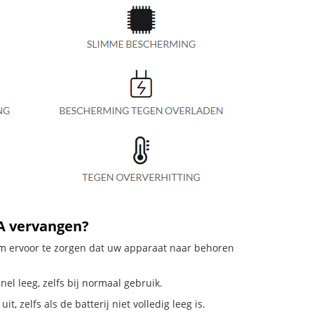
A vervangen?
 om ervoor te zorgen dat uw apparaat naar behoren
el leeg, zelfs bij normaal gebruik.
 zelfs als de batterij niet volledig leeg is.