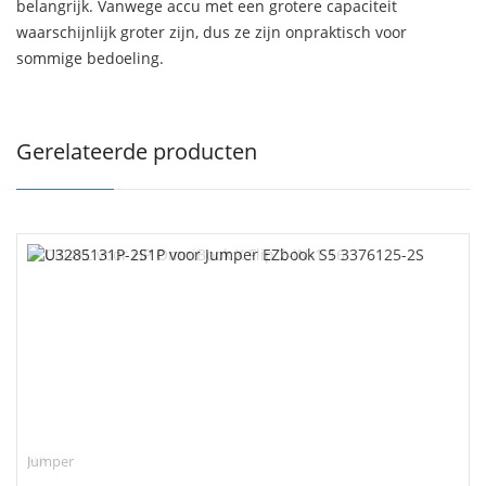
belangrijk. Vanwege accu met een grotere capaciteit
waarschijnlijk groter zijn, dus ze zijn onpraktisch voor
sommige bedoeling.
Gerelateerde producten
Jumper