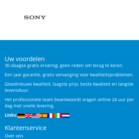
Uw voordelen
30-daagse gratis ervaring, geen reden om terug te keren.
Een jaar garantie, gratis vervanging voor kwaliteitsproblemen.
Gloednieuwe kwaliteit, laagste prijs, beste kwaliteit en langste
levensduur.
Het professionele team beantwoordt vragen online 24 uur per
dag met snelle levering.
Links:
Klantenservice
Over ons