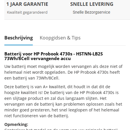
Beschrijving
Koopgidsen & Tips
Batterij voor HP Probook 4730s - HSTNN-LB2S
73Wh/8Cell vervangende accu
Uw batterij moet mogelijk worden vervangen als deze niet of
helemaal niet wordt opgeladen. De HP Probook 4730s heeft
een batterij van 73Wh/8Cell.
Deze batterij is van A+ kwaliteit, dit houdt in dat dit de
hoogste kwaliteit is! De batterij van de HP Probook 4730s is
een slijtage product en zal dus langzaam slijten. Het
vervangen van de batterij kan problemen oplossen zoals het
minder goed presteren, het snel leeglopen of het helemaal
niet functioneren van de batterij.
Opmerking: