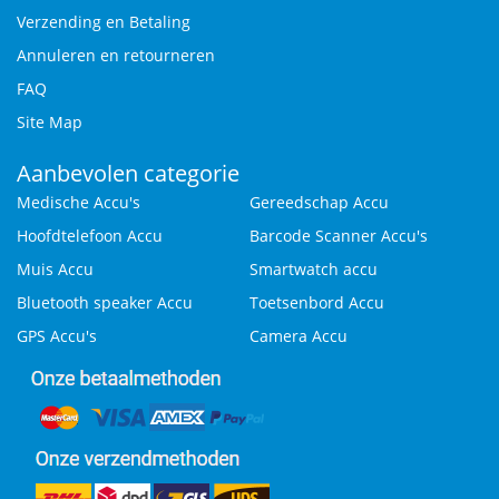
Verzending en Betaling
Annuleren en retourneren
FAQ
Site Map
Aanbevolen categorie
Medische Accu's
Gereedschap Accu
Hoofdtelefoon Accu
Barcode Scanner Accu's
Muis Accu
Smartwatch accu
Bluetooth speaker Accu
Toetsenbord Accu
GPS Accu's
Camera Accu