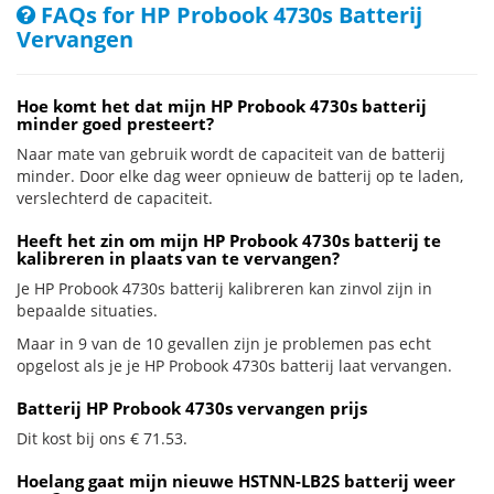
FAQs for HP Probook 4730s Batterij
Vervangen
Hoe komt het dat mijn HP Probook 4730s batterij
minder goed presteert?
Naar mate van gebruik wordt de capaciteit van de batterij
minder. Door elke dag weer opnieuw de batterij op te laden,
verslechterd de capaciteit.
Heeft het zin om mijn HP Probook 4730s batterij te
kalibreren in plaats van te vervangen?
Je HP Probook 4730s batterij kalibreren kan zinvol zijn in
bepaalde situaties.
Maar in 9 van de 10 gevallen zijn je problemen pas echt
opgelost als je je HP Probook 4730s batterij laat vervangen.
Batterij HP Probook 4730s vervangen prijs
Dit kost bij ons € 71.53.
Hoelang gaat mijn nieuwe HSTNN-LB2S batterij weer