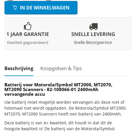
IN DE WINKELWAGEN
Beschrijving
Koopgidsen & Tips
Batterij voor Motorola/Symbol MT2000, MT2070,
MT2090 Scanners - 82-108066-01 2400mAh
vervangende accu
Uw batterij moet mogelijk worden vervangen als deze niet of
helemaal niet wordt opgeladen. De Motorola/Symbol MT2000,
MT2070, MT2090 Scanners heeft een batterij van 2400mAh.
Deze batterij is van A+ kwaliteit, dit houdt in dat dit de
hoogste kwaliteit is! De batterij van de Motorola/Symbol