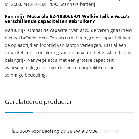
MT2000, MT2070, MT2090 Scanners batterij.
Kan mijn Motorola 82-108066-01 Walkie Talkie Accu's
verschillende capaciteiten gebruiken?
Natuurlijk. Omdat de capaciteit van accu de verenigbaarheid
niet zal beïnvloeden. Een accu met een groter capaciteit kan
de oplaadtijd en looptijd van laptop verlengen. Niet alleen
capaciteit, de controlering van de maat en het gewicht is ook
belangrijk. Vanwege accu met een grotere capaciteit
waarschijnlijk groter zijn, dus ze zijn onpraktisch voor
sommige bedoeling.
Gerelateerde producten