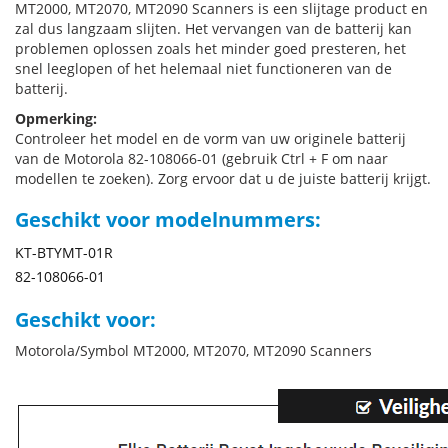
MT2000, MT2070, MT2090 Scanners is een slijtage product en
zal dus langzaam slijten. Het vervangen van de batterij kan
problemen oplossen zoals het minder goed presteren, het
snel leeglopen of het helemaal niet functioneren van de
batterij.
Opmerking:
Controleer het model en de vorm van uw originele batterij
van de Motorola 82-108066-01 (gebruik Ctrl + F om naar
modellen te zoeken). Zorg ervoor dat u de juiste batterij krijgt.
Geschikt voor modelnummers:
KT-BTYMT-01R
82-108066-01
Geschikt voor:
Motorola/Symbol MT2000, MT2070, MT2090 Scanners