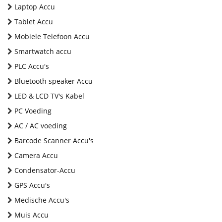
Laptop Accu
Tablet Accu
Mobiele Telefoon Accu
Smartwatch accu
PLC Accu's
Bluetooth speaker Accu
LED & LCD TV's Kabel
PC Voeding
AC / AC voeding
Barcode Scanner Accu's
Camera Accu
Condensator-Accu
GPS Accu's
Medische Accu's
Muis Accu