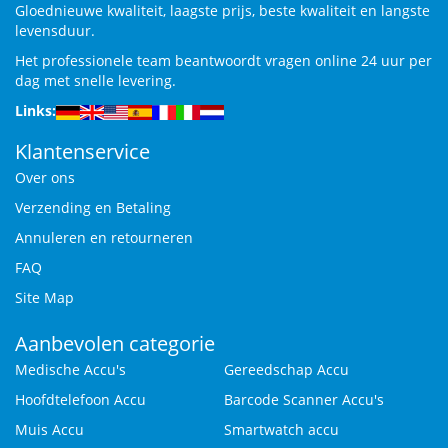
Gloednieuwe kwaliteit, laagste prijs, beste kwaliteit en langste
levensduur.
Het professionele team beantwoordt vragen online 24 uur per
dag met snelle levering.
Links:
Klantenservice
Over ons
Verzending en Betaling
Annuleren en retourneren
FAQ
Site Map
Aanbevolen categorie
Medische Accu's
Gereedschap Accu
Hoofdtelefoon Accu
Barcode Scanner Accu's
Muis Accu
Smartwatch accu