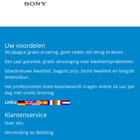
Uw voordelen
30-daagse gratis ervaring, geen reden om terug te keren.
Een jaar garantie, gratis vervanging voor kwaliteitsproblemen.
Gloednieuwe kwaliteit, laagste prijs, beste kwaliteit en langste
levensduur.
Het professionele team beantwoordt vragen online 24 uur per
dag met snelle levering.
Links:
Klantenservice
Over ons
Verzending en Betaling