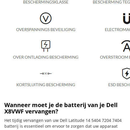
Wanneer moet je de batterij van je Dell
X8VWF vervangen?
Het tijdig vervangen van uw Dell Latitude 14 5404 7204 7404
batterij is essentieel om ervoor te zorgen dat uw apparaat