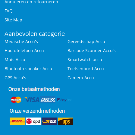
Annuleren en retourneren
FAQ
Site Map
Aanbevolen categorie
Medische Accu's
Gereedschap Accu
Hoofdtelefoon Accu
Barcode Scanner Accu's
Muis Accu
Smartwatch accu
Bluetooth speaker Accu
Toetsenbord Accu
GPS Accu's
Camera Accu