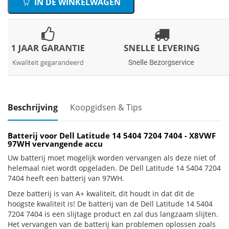
IN DE WINKELWAGEN
Beschrijving
Koopgidsen & Tips
Batterij voor Dell Latitude 14 5404 7204 7404 - X8VWF
97WH vervangende accu
Uw batterij moet mogelijk worden vervangen als deze niet of
helemaal niet wordt opgeladen. De Dell Latitude 14 5404 7204
7404 heeft een batterij van 97WH.
Deze batterij is van A+ kwaliteit, dit houdt in dat dit de
hoogste kwaliteit is! De batterij van de Dell Latitude 14 5404
7204 7404 is een slijtage product en zal dus langzaam slijten.
Het vervangen van de batterij kan problemen oplossen zoals