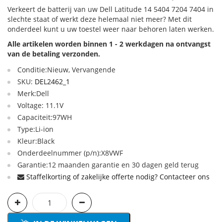
Verkeert de batterij van uw Dell Latitude 14 5404 7204 7404 in
slechte staat of werkt deze helemaal niet meer? Met dit
onderdeel kunt u uw toestel weer naar behoren laten werken.
Alle artikelen worden binnen 1 - 2 werkdagen na ontvangst
van de betaling verzonden.
Conditie:Nieuw, Vervangende
SKU:
DEL2462_1
Merk:Dell
Voltage: 11.1V
Capaciteit:97WH
Type:Li-ion
Kleur:Black
Onderdeelnummer (p/n):X8VWF
Garantie:12 maanden garantie en 30 dagen geld terug
Staffelkorting of zakelijke offerte nodig? Contacteer ons