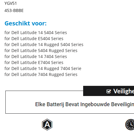
YGV51
453-BBBE
Geschikt voor:
for Dell Latitude 14 5404 Series
for Dell Latitude E5404 Series
for Dell Latitude 14 Rugged 5404 Series
for Dell Latitude 5404 Rugged Series
for Dell Latitude 14 7404 Series
for Dell Latitude E7404 Series
for Dell Latitude 14 Rugged 7404 Serie
for Dell Latitude 7404 Rugged Series