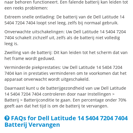
naar behoren functioneert. Een falende batterij kan leiden tot
een reeks problemen:
Extreem snelle ontlading: De batterij van de Dell Latitude 14
5404 7204 7404 loopt snel leeg, zelfs bij normaal gebruik.
Onverwachte uitschakelingen: Uw Dell Latitude 14 5404 7204
7404 schakelt zichzelf uit, zelfs als de batterij niet volledig
leeg is.
Zwelling van de batterij: Dit kan leiden tot het scherm dat van
het frame wordt geduwd.
Verminderde piekprestaties: Uw Dell Latitude 14 5404 7204
7404 kan in prestaties verminderen om te voorkomen dat het
apparaat onverwacht wordt uitgeschakeld.
Daarnaast kunt u de batterijgezondheid van uw Dell Latitude
14 5404 7204 7404 controleren door naar Instellingen >
Batterij > Batterijconditie te gaan. Een percentage onder 70%
geeft aan dat het tijd is om de batterij te vervangen.
FAQs for Dell Latitude 14 5404 7204 7404
Batterij Vervangen