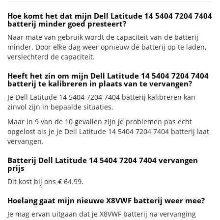
Hoe komt het dat mijn Dell Latitude 14 5404 7204 7404
batterij minder goed presteert?
Naar mate van gebruik wordt de capaciteit van de batterij
minder. Door elke dag weer opnieuw de batterij op te laden,
verslechterd de capaciteit.
Heeft het zin om mijn Dell Latitude 14 5404 7204 7404
batterij te kalibreren in plaats van te vervangen?
Je Dell Latitude 14 5404 7204 7404 batterij kalibreren kan
zinvol zijn in bepaalde situaties.
Maar in 9 van de 10 gevallen zijn je problemen pas echt
opgelost als je je Dell Latitude 14 5404 7204 7404 batterij laat
vervangen.
Batterij Dell Latitude 14 5404 7204 7404 vervangen
prijs
Dit kost bij ons € 64.99.
Hoelang gaat mijn nieuwe X8VWF batterij weer mee?
Je mag ervan uitgaan dat je X8VWF batterij na vervanging