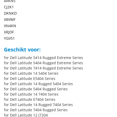
4XKN5
CJ2K1
DKNKD
X8VWF
XN4KN
XRJDF
YGV51
Geschikt voor:
for Dell Latitude 5414 Rugged Extreme Series
for Dell Latitude 5404 Rugged Extreme Series
for Dell Latitude 7414 Rugged Extreme Series
for Dell Latitude 14 5404 Series
for Dell Latitude E5404 Series
for Dell Latitude 14 Rugged 5404 Series
for Dell Latitude 5404 Rugged Series
for Dell Latitude 14 7404 Series
for Dell Latitude E7404 Series
for Dell Latitude 14 Rugged 7404 Series
for Dell Latitude 7404 Rugged Series
for Dell Latitude 12 (7204