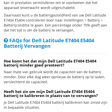
kan in prestaties verminderen om te voorkomen dat het
apparaat onverwacht wordt uitgeschakeld.
Daarnaast kunt u de batterijgezondheid van uw Dell Latitude
E7404 E5404 controleren door naar Instellingen > Batterij >
Batterijconditie te gaan. Een percentage onder 70% geeft aan
dat het tijd is om de batterij te vervangen.
FAQs for Dell Latitude E7404 E5404
Batterij Vervangen
Hoe komt het dat mijn Dell Latitude E7404 E5404
batterij minder goed presteert?
Naar mate van gebruik wordt de capaciteit van de batterij
minder. Door elke dag weer opnieuw de batterij op te laden,
verslechterd de capaciteit.
Heeft het zin om mijn Dell Latitude E7404 E5404
batterij te kalibreren in plaats van te vervangen?
Je Dell Latitude E7404 E5404 batterij kalibreren kan zinvol zijn
in bepaalde situaties.