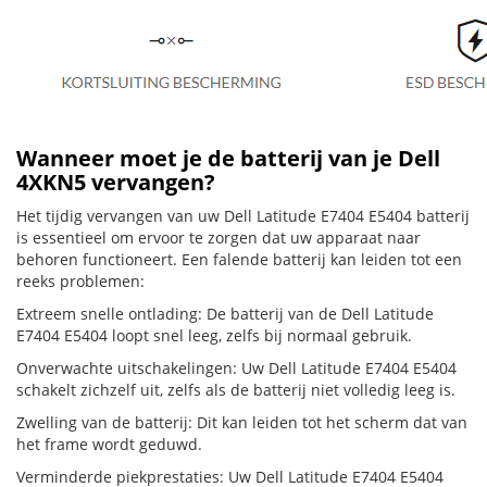
Wanneer moet je de batterij van je Dell
4XKN5 vervangen?
Het tijdig vervangen van uw Dell Latitude E7404 E5404 batterij
is essentieel om ervoor te zorgen dat uw apparaat naar
behoren functioneert. Een falende batterij kan leiden tot een
reeks problemen:
Extreem snelle ontlading: De batterij van de Dell Latitude
E7404 E5404 loopt snel leeg, zelfs bij normaal gebruik.
Onverwachte uitschakelingen: Uw Dell Latitude E7404 E5404
schakelt zichzelf uit, zelfs als de batterij niet volledig leeg is.
Zwelling van de batterij: Dit kan leiden tot het scherm dat van
het frame wordt geduwd.
Verminderde piekprestaties: Uw Dell Latitude E7404 E5404