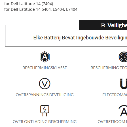
for Dell Latitude 14 (7404)
for Dell Latitude 14 5404, E5404, E7404