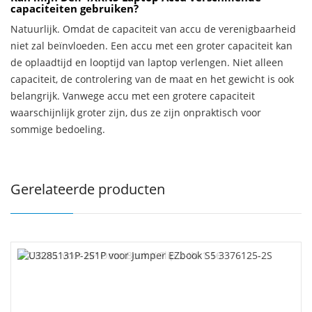
capaciteiten gebruiken?
Natuurlijk. Omdat de capaciteit van accu de verenigbaarheid
niet zal beïnvloeden. Een accu met een groter capaciteit kan
de oplaadtijd en looptijd van laptop verlengen. Niet alleen
capaciteit, de controlering van de maat en het gewicht is ook
belangrijk. Vanwege accu met een grotere capaciteit
waarschijnlijk groter zijn, dus ze zijn onpraktisch voor
sommige bedoeling.
Gerelateerde producten