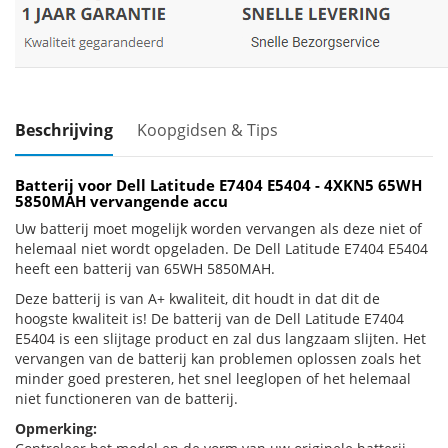
Beschrijving
Koopgidsen & Tips
Batterij voor Dell Latitude E7404 E5404 - 4XKN5 65WH
5850MAH vervangende accu
Uw batterij moet mogelijk worden vervangen als deze niet of
helemaal niet wordt opgeladen. De Dell Latitude E7404 E5404
heeft een batterij van 65WH 5850MAH.
Deze batterij is van A+ kwaliteit, dit houdt in dat dit de
hoogste kwaliteit is! De batterij van de Dell Latitude E7404
E5404 is een slijtage product en zal dus langzaam slijten. Het
vervangen van de batterij kan problemen oplossen zoals het
minder goed presteren, het snel leeglopen of het helemaal
niet functioneren van de batterij.
Opmerking: