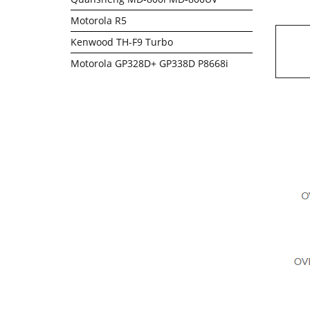
Motorola R5
Kenwood TH-F9 Turbo
Motorola GP328D+ GP338D P8668i