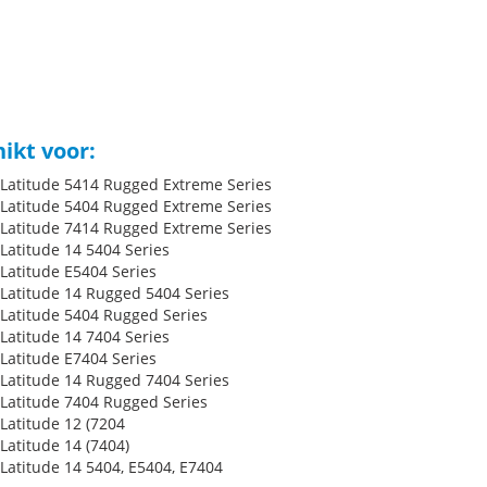
ikt voor:
l Latitude 5414 Rugged Extreme Series
l Latitude 5404 Rugged Extreme Series
l Latitude 7414 Rugged Extreme Series
 Latitude 14 5404 Series
 Latitude E5404 Series
l Latitude 14 Rugged 5404 Series
l Latitude 5404 Rugged Series
 Latitude 14 7404 Series
 Latitude E7404 Series
l Latitude 14 Rugged 7404 Series
l Latitude 7404 Rugged Series
 Latitude 12 (7204
 Latitude 14 (7404)
 Latitude 14 5404, E5404, E7404