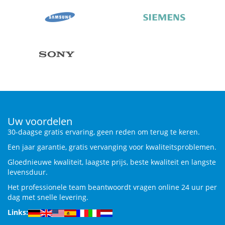
Uw voordelen
30-daagse gratis ervaring, geen reden om terug te keren.
Een jaar garantie, gratis vervanging voor kwaliteitsproblemen.
Gloednieuwe kwaliteit, laagste prijs, beste kwaliteit en langste
levensduur.
Het professionele team beantwoordt vragen online 24 uur per
dag met snelle levering.
Links: