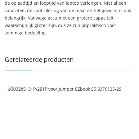
de oplaadtijd en looptijd van laptop verlengen. Niet alleen
capaciteit, de controlering van de maat en het gewicht is ook
belangrijk. Vanwege accu met een grotere capaciteit
waarschijnlijk groter zijn, dus ze zijn onpraktisch voor
sommige bedoeling.
Gerelateerde producten