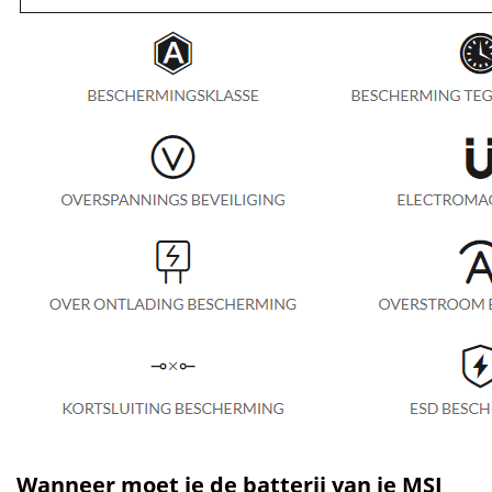
Wanneer moet je de batterij van je MSI