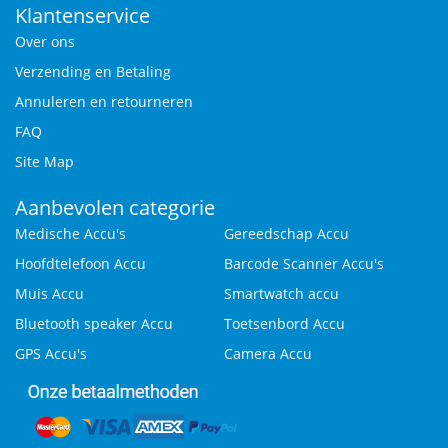
Klantenservice
Over ons
Verzending en Betaling
Annuleren en retourneren
FAQ
Site Map
Aanbevolen categorie
Medische Accu's
Gereedschap Accu
Hoofdtelefoon Accu
Barcode Scanner Accu's
Muis Accu
Smartwatch accu
Bluetooth speaker Accu
Toetsenbord Accu
GPS Accu's
Camera Accu