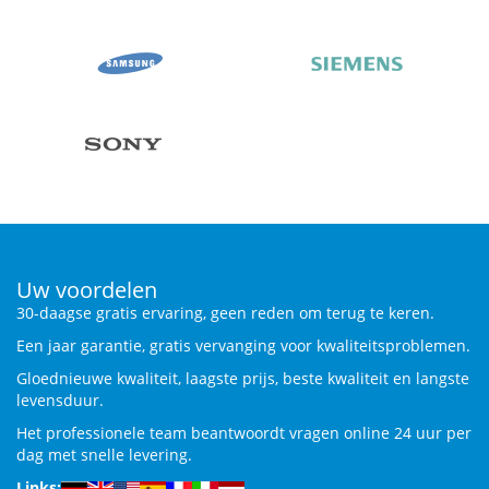
Uw voordelen
30-daagse gratis ervaring, geen reden om terug te keren.
Een jaar garantie, gratis vervanging voor kwaliteitsproblemen.
Gloednieuwe kwaliteit, laagste prijs, beste kwaliteit en langste
levensduur.
Het professionele team beantwoordt vragen online 24 uur per
dag met snelle levering.
Links: