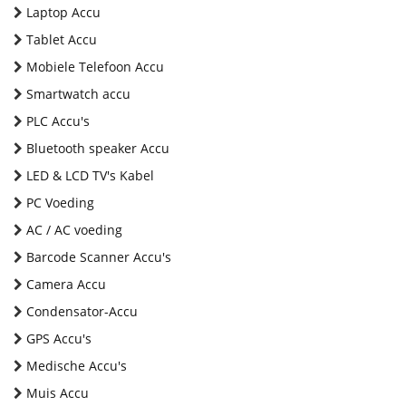
Laptop Accu
Tablet Accu
Mobiele Telefoon Accu
Smartwatch accu
PLC Accu's
Bluetooth speaker Accu
LED & LCD TV's Kabel
PC Voeding
AC / AC voeding
Barcode Scanner Accu's
Camera Accu
Condensator-Accu
GPS Accu's
Medische Accu's
Muis Accu