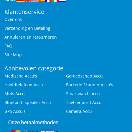
Klantenservice
Over ons
Verzending en Betaling
Annuleren en retourneren
FAQ
Site Map
Aanbevolen categorie
Medische Accu's
Gereedschap Accu
Hoofdtelefoon Accu
Barcode Scanner Accu's
Muis Accu
Smartwatch accu
Bluetooth speaker Accu
Toetsenbord Accu
GPS Accu's
Camera Accu