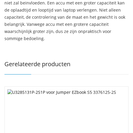
niet zal beïnvloeden. Een accu met een groter capaciteit kan
de oplaadtijd en looptijd van laptop verlengen. Niet alleen
capaciteit, de controlering van de maat en het gewicht is ook
belangrijk. Vanwege accu met een grotere capaciteit
waarschijnlijk groter zijn, dus ze zijn onpraktisch voor
sommige bedoeling.
Gerelateerde producten