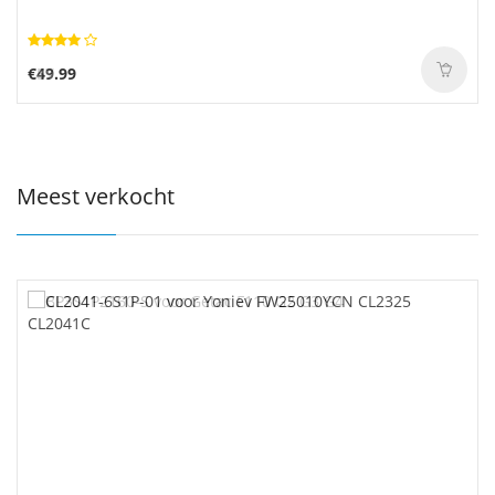
€49.99
Meest verkocht