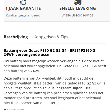
Beschrijving
Koopgidsen & Tips
Batterij voor Getac F110 G2 G3 G4 - BP3S1P2160-S
24WH vervangende accu
Uw batterij moet mogelijk worden vervangen als deze niet of
helemaal niet wordt opgeladen. De Getac F110 G2 G3 G4 heeft
een batterij van 24WH.
Deze batterij is van A+ kwaliteit, dit houdt in dat dit de
hoogste kwaliteit is! De batterij van de Getac F110 G2 G3 G4 is
een slijtage product en zal dus langzaam slijten. Het
vervangen van de batterij kan problemen oplossen zoals het
minder goed presteren, het snel leeglopen of het helemaal
niet functioneren van de batterij.