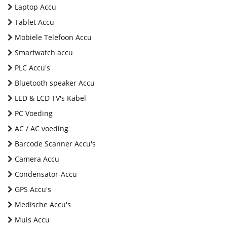
Laptop Accu
Tablet Accu
Mobiele Telefoon Accu
Smartwatch accu
PLC Accu's
Bluetooth speaker Accu
LED & LCD TV's Kabel
PC Voeding
AC / AC voeding
Barcode Scanner Accu's
Camera Accu
Condensator-Accu
GPS Accu's
Medische Accu's
Muis Accu