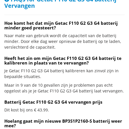
Vervangen
Hoe komt het dat mijn Getac F110 G2 G3 G4 batterij
minder goed presteert?
Naar mate van gebruik wordt de capaciteit van de batterij
minder. Door elke dag weer opnieuw de batterij op te laden,
verslechterd de capaciteit.
Heeft het zin om mijn Getac F110 G2 G3 G4 batterij te
kalibreren in plaats van te vervangen?
Je Getac F110 G2 G3 G4 batterij kalibreren kan zinvol zijn in
bepaalde situaties.
Maar in 9 van de 10 gevallen zijn je problemen pas echt
opgelost als je je Getac F110 G2 G3 G4 batterij laat vervangen.
Batterij Getac F110 G2 G3 G4 vervangen prijs
Dit kost bij ons € 43.99.
Hoelang gaat mijn nieuwe BP3S1P2160-S batterij weer
mee?