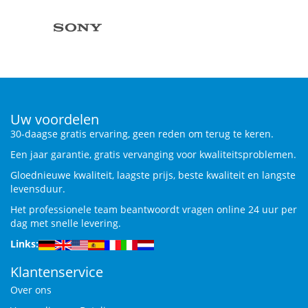
Uw voordelen
30-daagse gratis ervaring, geen reden om terug te keren.
Een jaar garantie, gratis vervanging voor kwaliteitsproblemen.
Gloednieuwe kwaliteit, laagste prijs, beste kwaliteit en langste
levensduur.
Het professionele team beantwoordt vragen online 24 uur per
dag met snelle levering.
Links:
Klantenservice
Over ons