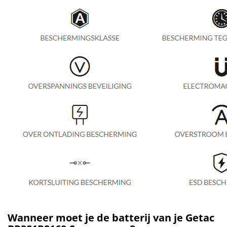
Wanneer moet je de batterij van je Getac