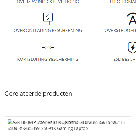
Gerelateerde producten