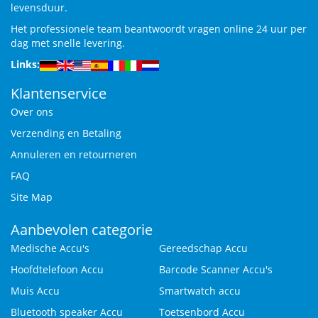
levensduur.
Het professionele team beantwoordt vragen online 24 uur per
dag met snelle levering.
Links:
Klantenservice
Over ons
Verzending en Betaling
Annuleren en retourneren
FAQ
Site Map
Aanbevolen categorie
Medische Accu's
Gereedschap Accu
Hoofdtelefoon Accu
Barcode Scanner Accu's
Muis Accu
Smartwatch accu
Bluetooth speaker Accu
Toetsenbord Accu