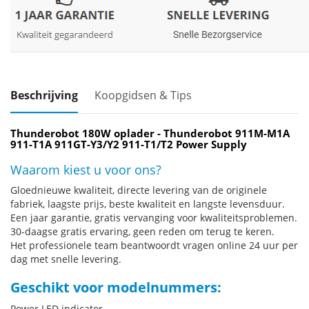
Beschrijving
Koopgidsen & Tips
Thunderobot 180W oplader - Thunderobot 911M-M1A
911-T1A 911GT-Y3/Y2 911-T1/T2 Power Supply
Waarom kiest u voor ons?
Gloednieuwe kwaliteit, directe levering van de originele
fabriek, laagste prijs, beste kwaliteit en langste levensduur.
Een jaar garantie, gratis vervanging voor kwaliteitsproblemen.
30-daagse gratis ervaring, geen reden om terug te keren.
Het professionele team beantwoordt vragen online 24 uur per
dag met snelle levering.
Geschikt voor modelnummers:
Power LED indicator