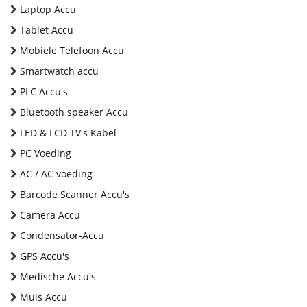
Laptop Accu
Tablet Accu
Mobiele Telefoon Accu
Smartwatch accu
PLC Accu's
Bluetooth speaker Accu
LED & LCD TV's Kabel
PC Voeding
AC / AC voeding
Barcode Scanner Accu's
Camera Accu
Condensator-Accu
GPS Accu's
Medische Accu's
Muis Accu