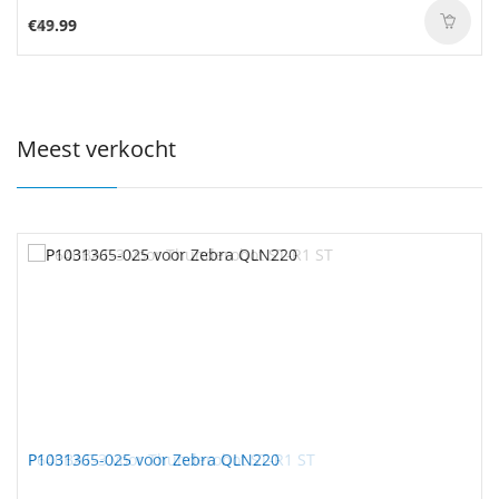
€49.99
Meest verkocht
P1031365-025 voor Zebra QLN220