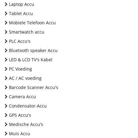
Laptop Accu
Tablet Accu
Mobiele Telefoon Accu
Smartwatch accu
PLC Accu's
Bluetooth speaker Accu
LED & LCD TV's Kabel
PC Voeding
AC / AC voeding
Barcode Scanner Accu's
Camera Accu
Condensator-Accu
GPS Accu's
Medische Accu's
Muis Accu