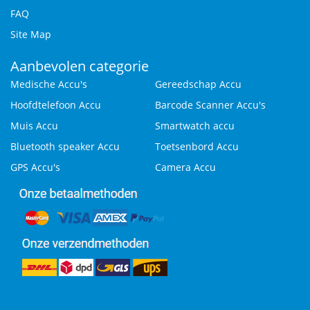
FAQ
Site Map
Aanbevolen categorie
Medische Accu's
Gereedschap Accu
Hoofdtelefoon Accu
Barcode Scanner Accu's
Muis Accu
Smartwatch accu
Bluetooth speaker Accu
Toetsenbord Accu
GPS Accu's
Camera Accu