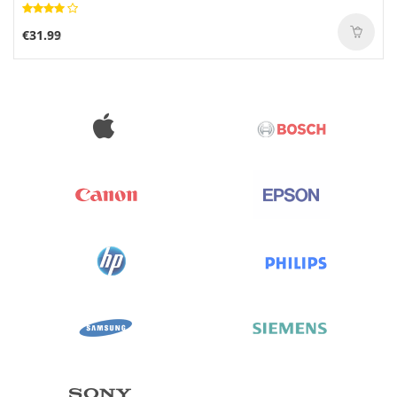
€31.99