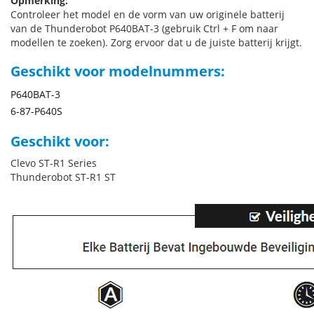
Opmerking:
Controleer het model en de vorm van uw originele batterij
van de Thunderobot P640BAT-3 (gebruik Ctrl + F om naar
modellen te zoeken). Zorg ervoor dat u de juiste batterij krijgt.
Geschikt voor modelnummers:
P640BAT-3
6-87-P640S
Geschikt voor:
Clevo ST-R1 Series
Thunderobot ST-R1 ST