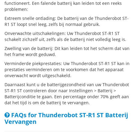
functioneert. Een falende batterij kan leiden tot een reeks
problemen:
Extreem snelle ontlading: De batterij van de Thunderobot ST-
R1 ST loopt snel leeg, zelfs bij normaal gebruik.
Onverwachte uitschakelingen: Uw Thunderobot ST-R1 ST
schakelt zichzelf uit, zelfs als de batterij niet volledig leeg is.
Zwelling van de batterij: Dit kan leiden tot het scherm dat van
het frame wordt geduwd.
Verminderde piekprestaties: Uw Thunderobot ST-R1 ST kan in
prestaties verminderen om te voorkomen dat het apparaat
onverwacht wordt uitgeschakeld.
Daarnaast kunt u de batterijgezondheid van uw Thunderobot
ST-R1 ST controleren door naar Instellingen > Batterij >
Batterijconditie te gaan. Een percentage onder 70% geeft aan
dat het tijd is om de batterij te vervangen.
FAQs for Thunderobot ST-R1 ST Batterij
Vervangen