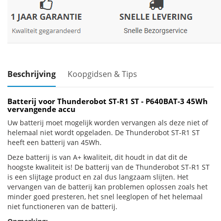
Beschrijving
Koopgidsen & Tips
Batterij voor Thunderobot ST-R1 ST - P640BAT-3 45Wh
vervangende accu
Uw batterij moet mogelijk worden vervangen als deze niet of
helemaal niet wordt opgeladen. De Thunderobot ST-R1 ST
heeft een batterij van 45Wh.
Deze batterij is van A+ kwaliteit, dit houdt in dat dit de
hoogste kwaliteit is! De batterij van de Thunderobot ST-R1 ST
is een slijtage product en zal dus langzaam slijten. Het
vervangen van de batterij kan problemen oplossen zoals het
minder goed presteren, het snel leeglopen of het helemaal
niet functioneren van de batterij.