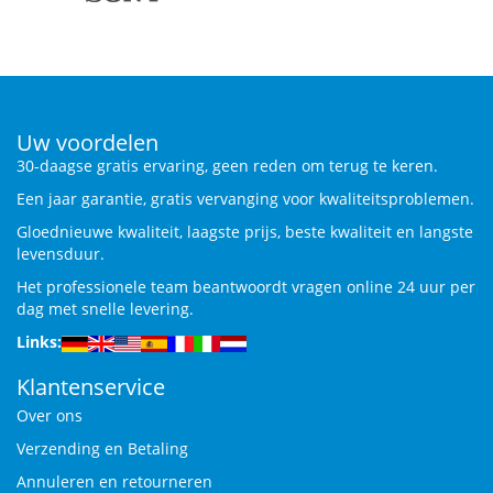
Uw voordelen
30-daagse gratis ervaring, geen reden om terug te keren.
Een jaar garantie, gratis vervanging voor kwaliteitsproblemen.
Gloednieuwe kwaliteit, laagste prijs, beste kwaliteit en langste
levensduur.
Het professionele team beantwoordt vragen online 24 uur per
dag met snelle levering.
Links:
Klantenservice
Over ons
Verzending en Betaling
Annuleren en retourneren