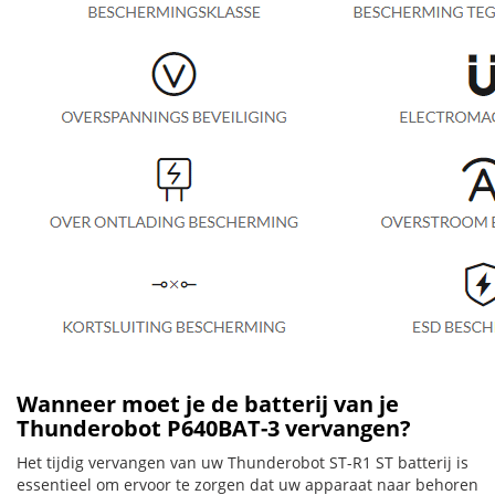
Wanneer moet je de batterij van je
Thunderobot P640BAT-3 vervangen?
Het tijdig vervangen van uw Thunderobot ST-R1 ST batterij is
essentieel om ervoor te zorgen dat uw apparaat naar behoren