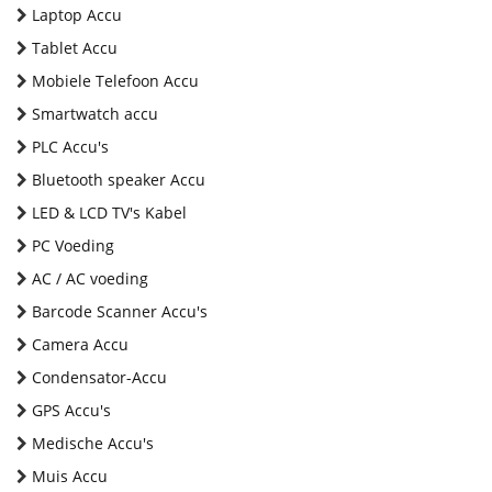
Laptop Accu
Tablet Accu
Mobiele Telefoon Accu
Smartwatch accu
PLC Accu's
Bluetooth speaker Accu
LED & LCD TV's Kabel
PC Voeding
AC / AC voeding
Barcode Scanner Accu's
Camera Accu
Condensator-Accu
GPS Accu's
Medische Accu's
Muis Accu