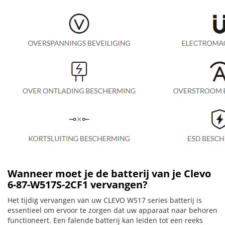
Wanneer moet je de batterij van je Clevo
6-87-W517S-2CF1 vervangen?
Het tijdig vervangen van uw CLEVO W517 series batterij is
essentieel om ervoor te zorgen dat uw apparaat naar behoren
functioneert. Een falende batterij kan leiden tot een reeks