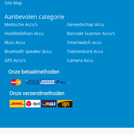
Site Map
Aanbevolen categorie
Medische Accu's
Gereedschap Accu
Hoofdtelefoon Accu
Barcode Scanner Accu's
Muis Accu
Smartwatch accu
Bluetooth speaker Accu
Toetsenbord Accu
GPS Accu's
Camera Accu