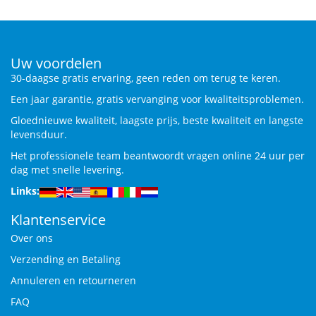
Uw voordelen
30-daagse gratis ervaring, geen reden om terug te keren.
Een jaar garantie, gratis vervanging voor kwaliteitsproblemen.
Gloednieuwe kwaliteit, laagste prijs, beste kwaliteit en langste
levensduur.
Het professionele team beantwoordt vragen online 24 uur per
dag met snelle levering.
Links:
Klantenservice
Over ons
Verzending en Betaling
Annuleren en retourneren
FAQ