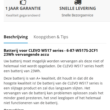
Beschrijving
Koopgidsen & Tips
Batterij voor CLEVO W517 series - 6-87-W517S-2CF1
23Wh vervangende accu
Uw batterij moet mogelijk worden vervangen als deze niet of
helemaal niet wordt opgeladen. De CLEVO W517 series heeft
een batterij van 23Wh.
Deze batterij is van A+ kwaliteit, dit houdt in dat dit de
hoogste kwaliteit is! De batterij van de CLEVO W517 series is
een slijtage product en zal dus langzaam slijten. Het
vervangen van de batterij kan problemen oplossen zoals het
minder goed presteren, het snel leeglopen of het helemaal
niet functioneren van de batterij.